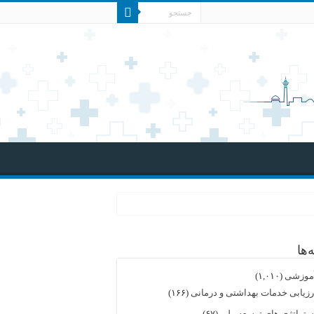
‌ها
موزشی
(۱,۰۱۰)
رزیابی خدمات بهداشتی و درمانی
(۱۶۶)
ستراتژی های توسعه ملی
(۶۷)