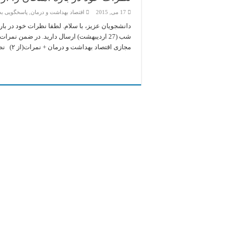
17 می, 2015
اقتصاد بهداشت و درمان
,
پاسخگویی به
مجازی اقتصاد بهداشت و درمان + نمرات(از ۲) نظرات دانشجویان عزیز؛ فرستاده ...