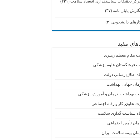
رکز تحقیقات سیاستگذاری اقتصاد سلامت
(۲۳۱)
گارش پایان نامه
(۴۷)
ارهای دانشجویی
(۲)
دهای مفید
ت مقام معظم رهبری
ت فرهنگستان علوم پزشکی
اه اطلاع رسانی دولت
مان جهانی بهداشت
رت بهداشت، درمان و آموزش پزشکی
ت تعاون, کار و رفاه اجتماعی
گاه سیاست گذاری سلامت
ان تأمین اجتماعی
ان بیمه سلامت ایران