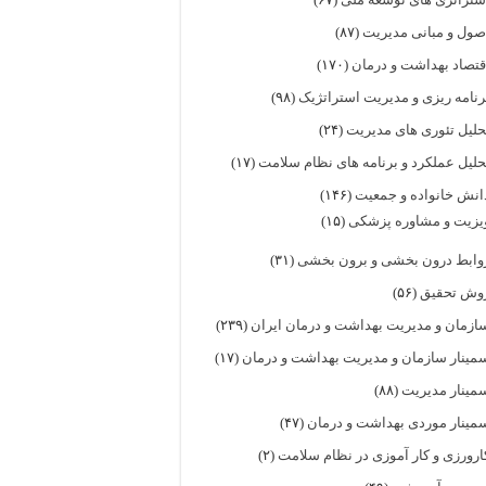
صول و مبانی مدیریت
(۸۷)
قتصاد بهداشت و درمان
(۱۷۰)
رنامه ریزی و مدیریت استراتژیک
(۹۸)
حلیل تئوری های مدیریت
(۲۴)
حلیل عملکرد و برنامه های نظام سلامت
(۱۷)
انش خانواده و جمعیت
(۱۴۶)
یزیت و مشاوره پزشکی
(۱۵)
وابط درون بخشی و برون بخشی
(۳۱)
وش تحقیق
(۵۶)
ازمان و مدیریت بهداشت و درمان ایران
(۲۳۹)
مینار سازمان و مدیریت بهداشت و درمان
(۱۷)
مینار مدیریت
(۸۸)
مینار موردی بهداشت و درمان
(۴۷)
ارورزی و کار آموزی در نظام سلامت
(۲)