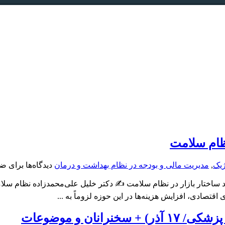
نظام سلامت
ژیک
,
مدیریت مالی و بودجه در نظام بهداشت و درمان
دیدگاه‌ها
برای ضر
اختار بازار در نظام سلامت ✍️ دکتر خلیل علی‌محمدزاده نظام سلامت 
ان و موضوعات