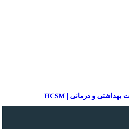
اشتی و درمانی | HCSM