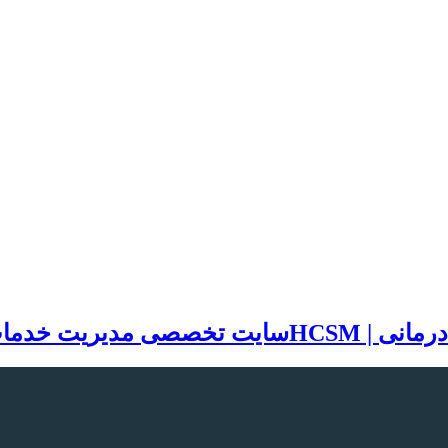
سایت تخصصی مدیریت خدمات بهد