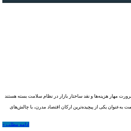
ورت مهار هزینه‌ها و نقد ساختار بازار در نظام سلامت
بسته هستند
به‌عنوان یکی از پیچیده‌ترین ارکان اقتصاد مدرن، با چالش‌های
ادامه مطلب »