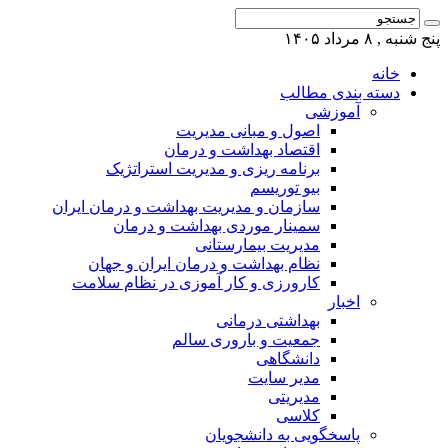
پنج شنبه , ۸ مرداد ۱۴۰۵
خانه
دسته بندی مطالب
آموزشی
اصول و مبانی مدیریت
اقتصاد بهداشت و درمان
برنامه ریزی و مدیریت استراتژیک
بیو توریسم
سازمان و مدیریت بهداشت و درمان ایران
سمینار موردی بهداشت و درمان
مدیریت بیمارستانی
نظام بهداشت و درمان ایران و جهان
کارورزی و کار آموزی در نظام سلامت
اخبار
بهداشتی درمانی
جمعیت و باروری سالم
دانشگاهی
مدیر سایت
مدیریتی
کلاسی
پاسخگویی به دانشجویان