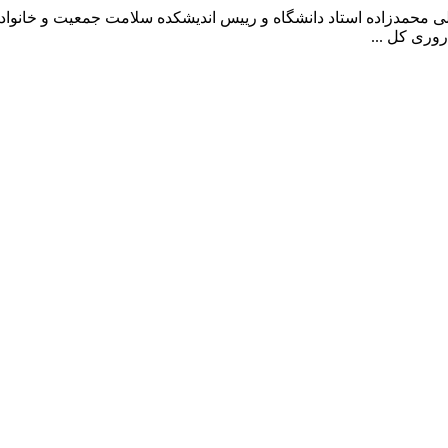
روری کل ...