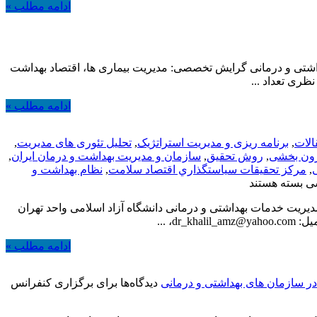
ادامه مطلب »
شتی و درمانی گرایش تخصصی: مدیریت بیماری ها، اقتصاد بهداشت
ادامه مطلب »
الات
,
برنامه ریزی و مدیریت استراتژیک
,
تحلیل تئوری های مدیریت
,
رون بخشی
,
روش تحقیق
,
سازمان و مدیریت بهداشت و درمان ایران
,
,
مركز تحقيقات سياستگذاري اقتصاد سلامت
,
نظام بهداشت و
شی
بسته هستند
یریت خدمات بهداشتی و درمانی دانشگاه آزاد اسلامی واحد تهران
ادامه مطلب »
ر سازمان های بهداشتی و درمانی
دیدگاه‌ها
برای برگزاری کنفرانس