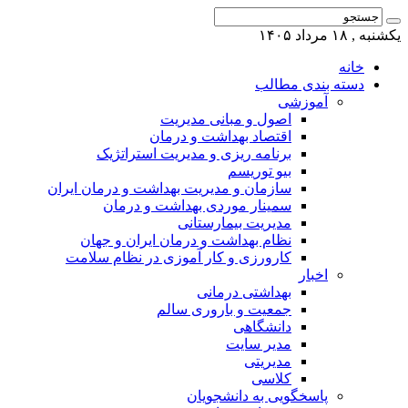
یکشنبه , ۱۸ مرداد ۱۴۰۵
خانه
دسته بندی مطالب
آموزشی
اصول و مبانی مدیریت
اقتصاد بهداشت و درمان
برنامه ریزی و مدیریت استراتژیک
بیو توریسم
سازمان و مدیریت بهداشت و درمان ایران
سمینار موردی بهداشت و درمان
مدیریت بیمارستانی
نظام بهداشت و درمان ایران و جهان
کارورزی و کار آموزی در نظام سلامت
اخبار
بهداشتی درمانی
جمعیت و باروری سالم
دانشگاهی
مدیر سایت
مدیریتی
کلاسی
پاسخگویی به دانشجویان