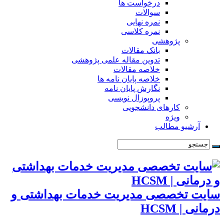
درخواست ها
سوالات
نمره نهایی
نمره کلاسی
پژوهشی
بانک مقالات
تدوین مقاله علمی پژوهشی
خلاصه مقالات
خلاصه پایان نامه ها
نگارش پایان نامه
پروپوزال نویسی
کارهای دانشجویی
ویژه
آرشیو مطالب
سایت تخصصی مدیریت خدمات بهداشتی و
درمانی | HCSM