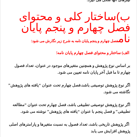
ب)ساختار کلی و محتوای
فصل چهارم و پنجم پایان
نام
فصل چهارم و پنجم پایان نامه به شرح زیر نگارش می شود:
الف) ساختار و محتوای فصل چهارم پایان نامه؛
بر اساس نوع پژوهش و همچنین متغیرهای موجود در عنوان،
تعداد فصول
چهارم تا ما فبل آخر پایان نامه تعیین می شود.
اگر نوع پژوهش توصیفی باشد،فصل چهارم تحت عنوان
“یافته های پژوهش”
نگاشته می شود.
اگر نوع پژوهش توصیفی تطبیقی باشد، فصل چهارم تحت عنوان
“مطالعه
تطبیقی” و فصل پنجم با عنوان “یافته های پژوهش” نوشته می شود.
اگر پژوهش تاریخی باشد، تعداد فصول به نسبت متغیرها
و پارامترهای اصلی
پژوهش افزایش می یابد