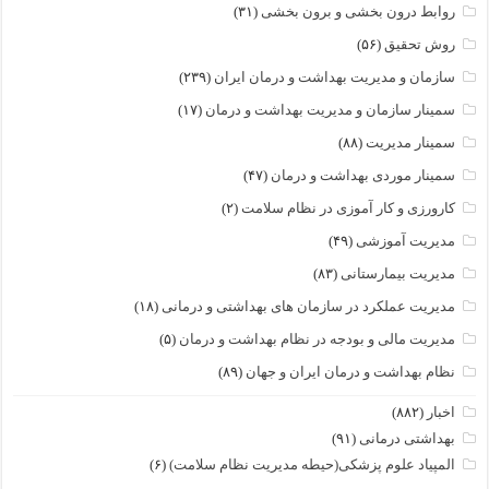
روابط درون بخشی و برون بخشی
(۳۱)
روش تحقیق
(۵۶)
سازمان و مدیریت بهداشت و درمان ایران
(۲۳۹)
سمینار سازمان و مدیریت بهداشت و درمان
(۱۷)
سمینار مدیریت
(۸۸)
سمینار موردی بهداشت و درمان
(۴۷)
کارورزی و کار آموزی در نظام سلامت
(۲)
مدیریت آموزشی
(۴۹)
مدیریت بیمارستانی
(۸۳)
مدیریت عملکرد در سازمان های بهداشتی و درمانی
(۱۸)
مدیریت مالی و بودجه در نظام بهداشت و درمان
(۵)
نظام بهداشت و درمان ایران و جهان
(۸۹)
اخبار
(۸۸۲)
بهداشتی درمانی
(۹۱)
المپیاد علوم پزشکی(حیطه مدیریت نظام سلامت)
(۶)