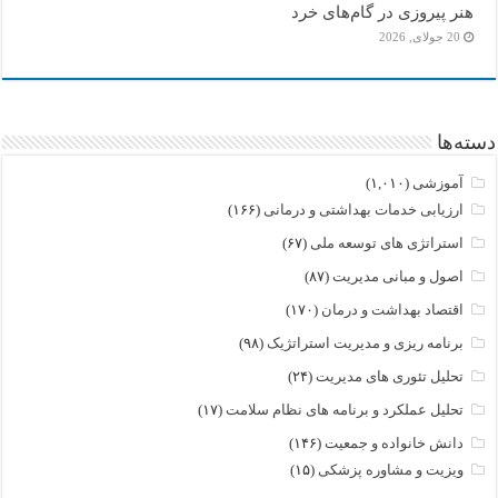
هنر پیروزی در گام‌های خرد
20 جولای, 2026
دسته‌ها
آموزشی
(۱,۰۱۰)
ارزیابی خدمات بهداشتی و درمانی
(۱۶۶)
استراتژی های توسعه ملی
(۶۷)
اصول و مبانی مدیریت
(۸۷)
اقتصاد بهداشت و درمان
(۱۷۰)
برنامه ریزی و مدیریت استراتژیک
(۹۸)
تحلیل تئوری های مدیریت
(۲۴)
تحلیل عملکرد و برنامه های نظام سلامت
(۱۷)
دانش خانواده و جمعیت
(۱۴۶)
ویزیت و مشاوره پزشکی
(۱۵)