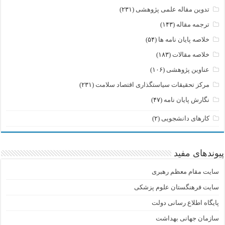
تدوین مقاله علمی پژوهشی
(۲۳۱)
ترجمه مقاله
(۱۴۳)
خلاصه پایان نامه ها
(۵۴)
خلاصه مقالات
(۱۸۳)
عناوین پژوهشی
(۱۰۶)
مرکز تحقیقات سیاستگذاری اقتصاد سلامت
(۲۳۱)
نگارش پایان نامه
(۴۷)
کارهای دانشجویی
(۲)
پیوندهای مفید
سایت مقام معظم رهبری
سایت فرهنگستان علوم پزشکی
پایگاه اطلاع رسانی دولت
سازمان جهانی بهداشت