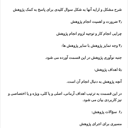
شرح مشکل و ارایه آنها به شکل سوال کلیدی برای پاسخ به کمک پژوهش
۳٫ ضرورت و اهمیت انجام پژوهش
چرایی انجام کار و توجیه لزوم انجام پژوهش
۴٫ وجه تمایز پژوهش با سایر پژوهش ها:
جنبه نوآوری پژوهش در این قسمت آورده می شود.
۵٫ اهداف پژوهش:
آنچه پژوهش به دنبال انجام آن است.
در این قسمت به ترتیب اهداف آرمانی، اصلی و یا کلی، ویژه و یا اختصاصی
و
نیز کاربردی بیان می شود.
۶٫ سؤالات پژوهش:
مسیری برای اجرای پژوهش