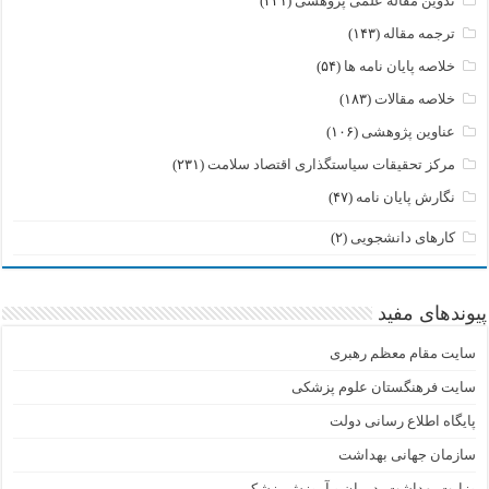
تدوین مقاله علمی پژوهشی
(۲۳۱)
ترجمه مقاله
(۱۴۳)
خلاصه پایان نامه ها
(۵۴)
خلاصه مقالات
(۱۸۳)
عناوین پژوهشی
(۱۰۶)
مرکز تحقیقات سیاستگذاری اقتصاد سلامت
(۲۳۱)
نگارش پایان نامه
(۴۷)
کارهای دانشجویی
(۲)
پیوندهای مفید
سایت مقام معظم رهبری
سایت فرهنگستان علوم پزشکی
پایگاه اطلاع رسانی دولت
سازمان جهانی بهداشت
وزارت بهداشت، درمان و آموزش پزشکی