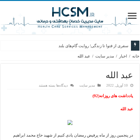
سفری از فتوا تا زندگی؛ روایت گام‌های بلند
خانه
/
اخبار
/
مدیر سایت
/
عبد الله
عبد الله
برای
10 آوریل, 2022
مدیر سایت
دیدگاه‌ها
بسته هستند
عبد
الله
یادداشت های روزانه(92)
عبد الله
در پنجمین روز از ماه پرفیض رمضان یادی کنیم از شهید حاج محمد ابراهیم