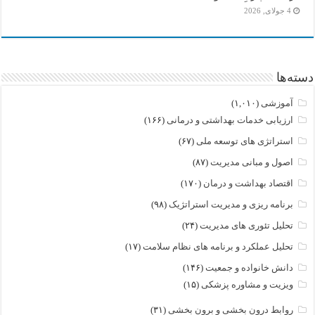
4 جولای, 2026
دسته‌ها
آموزشی
(۱,۰۱۰)
ارزیابی خدمات بهداشتی و درمانی
(۱۶۶)
استراتژی های توسعه ملی
(۶۷)
اصول و مبانی مدیریت
(۸۷)
اقتصاد بهداشت و درمان
(۱۷۰)
برنامه ریزی و مدیریت استراتژیک
(۹۸)
تحلیل تئوری های مدیریت
(۲۴)
تحلیل عملکرد و برنامه های نظام سلامت
(۱۷)
دانش خانواده و جمعیت
(۱۴۶)
ویزیت و مشاوره پزشکی
(۱۵)
روابط درون بخشی و برون بخشی
(۳۱)