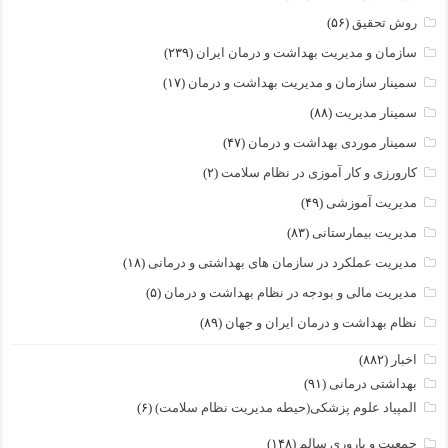
روش تحقیق
(۵۶)
سازمان و مدیریت بهداشت و درمان ایران
(۲۳۹)
سمینار سازمان و مدیریت بهداشت و درمان
(۱۷)
سمینار مدیریت
(۸۸)
سمینار موردی بهداشت و درمان
(۴۷)
کارورزی و کار آموزی در نظام سلامت
(۲)
مدیریت آموزشی
(۴۹)
مدیریت بیمارستانی
(۸۳)
مدیریت عملکرد در سازمان های بهداشتی و درمانی
(۱۸)
مدیریت مالی و بودجه در نظام بهداشت و درمان
(۵)
نظام بهداشت و درمان ایران و جهان
(۸۹)
اخبار
(۸۸۲)
بهداشتی درمانی
(۹۱)
المپیاد علوم پزشکی(حیطه مدیریت نظام سلامت)
(۶)
جمعیت و باروری سالم
(۱۴۸)