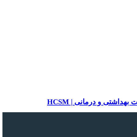
اشتی و درمانی | HCSM