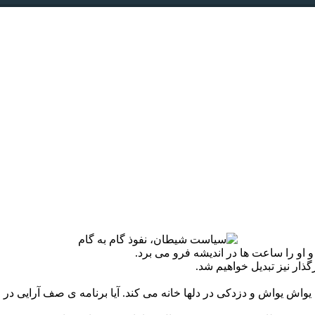
 او را ساعت ها در اندیشه فرو می برد.
رگذار نیز تبدیل خواهیم شد.
واش یواش و دزدکی در دلها خانه می کند. آیا برنامه ی صف آرایی در 