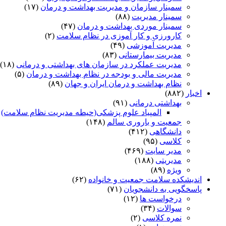
سمینار سازمان و مدیریت بهداشت و درمان
(۱۷)
سمینار مدیریت
(۸۸)
سمینار موردی بهداشت و درمان
(۴۷)
کارورزی و کار آموزی در نظام سلامت
(۲)
مدیریت آموزشی
(۴۹)
مدیریت بیمارستانی
(۸۳)
مدیریت عملکرد در سازمان های بهداشتی و درمانی
(۱۸)
مدیریت مالی و بودجه در نظام بهداشت و درمان
(۵)
نظام بهداشت و درمان ایران و جهان
(۸۹)
اخبار
(۸۸۲)
بهداشتی درمانی
(۹۱)
المپیاد علوم پزشکی(حیطه مدیریت نظام سلامت)
)
جمعیت و باروری سالم
(۱۴۸)
دانشگاهی
(۴۱۲)
کلاسی
(۹۵)
مدیر سایت
(۴۶۹)
مدیریتی
(۱۸۸)
ویژه
(۸۹)
اندیشکده سلامت جمعیت و خانواده
(۶۲)
پاسخگویی به دانشجویان
(۷۱)
درخواست ها
(۱۲)
سوالات
(۳۴)
نمره کلاسی
(۲)