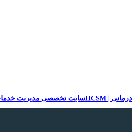
سایت تخصصی مدیریت خدمات بهد