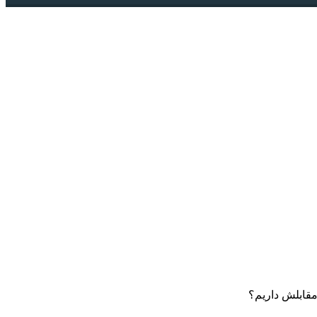
مقابلش داریم؟