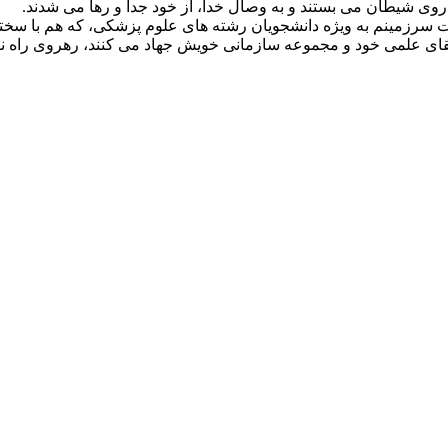
 روی شیطان می بستند و به وصال خدا، از خود جدا و رها می شدند.
ت سرزمینم به ویژه دانشجویان رشته های علوم پزشکی، که هم با سختی
تقای علمی خود و مجموعه سازمانی خویش جهاد می کنند، رهروی راه نو