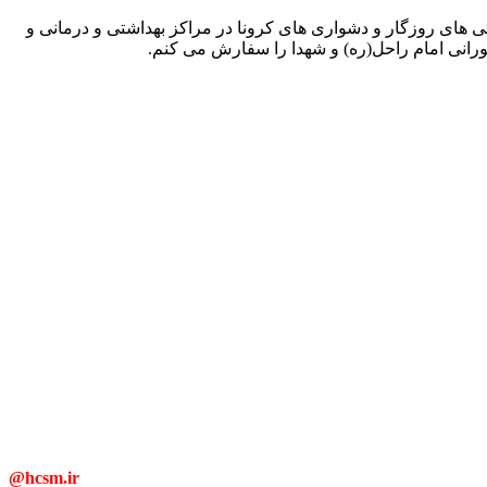
 های روزگار و دشواری های کرونا در مراکز بهداشتی و درمانی و
رانی امام راحل(ره) و شهدا را سفارش می کنم.
@hcsm.ir