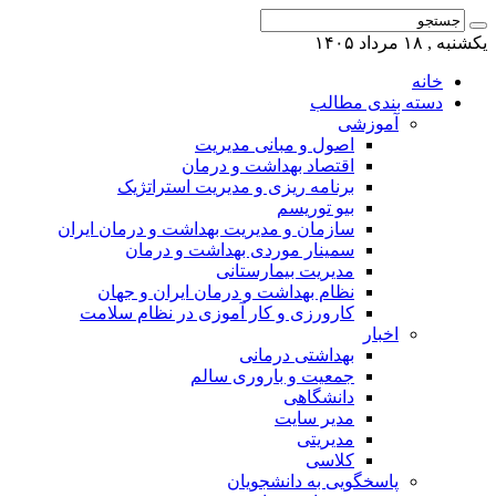
یکشنبه , ۱۸ مرداد ۱۴۰۵
خانه
دسته بندی مطالب
آموزشی
اصول و مبانی مدیریت
اقتصاد بهداشت و درمان
برنامه ریزی و مدیریت استراتژیک
بیو توریسم
سازمان و مدیریت بهداشت و درمان ایران
سمینار موردی بهداشت و درمان
مدیریت بیمارستانی
نظام بهداشت و درمان ایران و جهان
کارورزی و کار آموزی در نظام سلامت
اخبار
بهداشتی درمانی
جمعیت و باروری سالم
دانشگاهی
مدیر سایت
مدیریتی
کلاسی
پاسخگویی به دانشجویان