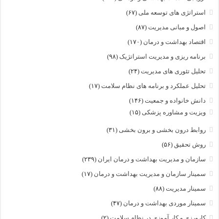
استراتژی های توسعه ملی
(۶۷)
اصول و مبانی مدیریت
(۸۷)
اقتصاد بهداشت و درمان
(۱۷۰)
برنامه ریزی و مدیریت استراتژیک
(۹۸)
تحلیل تئوری های مدیریت
(۲۴)
تحلیل عملکرد و برنامه های نظام سلامت
(۱۷)
دانش خانواده و جمعیت
(۱۴۶)
ویزیت و مشاوره پزشکی
(۱۵)
روابط درون بخشی و برون بخشی
(۳۱)
روش تحقیق
(۵۶)
سازمان و مدیریت بهداشت و درمان ایران
(۲۳۹)
سمینار سازمان و مدیریت بهداشت و درمان
(۱۷)
سمینار مدیریت
(۸۸)
سمینار موردی بهداشت و درمان
(۴۷)
کارورزی و کار آموزی در نظام سلامت
(۲)