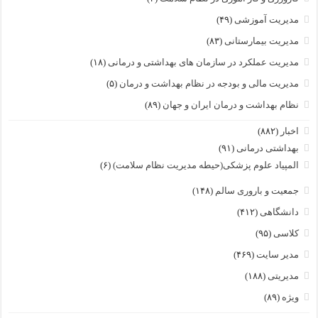
مدیریت آموزشی
(۴۹)
مدیریت بیمارستانی
(۸۳)
مدیریت عملکرد در سازمان های بهداشتی و درمانی
(۱۸)
مدیریت مالی و بودجه در نظام بهداشت و درمان
(۵)
نظام بهداشت و درمان ایران و جهان
(۸۹)
اخبار
(۸۸۲)
بهداشتی درمانی
(۹۱)
المپیاد علوم پزشکی(حیطه مدیریت نظام سلامت)
(۶)
جمعیت و باروری سالم
(۱۴۸)
دانشگاهی
(۴۱۲)
کلاسی
(۹۵)
مدیر سایت
(۴۶۹)
مدیریتی
(۱۸۸)
ویژه
(۸۹)