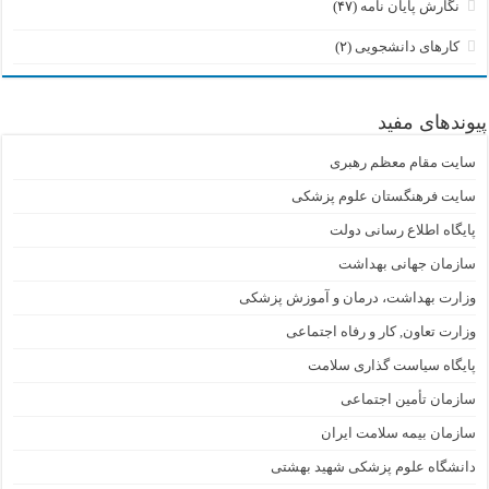
نگارش پایان نامه
(۴۷)
کارهای دانشجویی
(۲)
پیوندهای مفید
سایت مقام معظم رهبری
سایت فرهنگستان علوم پزشکی
پایگاه اطلاع رسانی دولت
سازمان جهانی بهداشت
وزارت بهداشت، درمان و آموزش پزشکی
وزارت تعاون, کار و رفاه اجتماعی
پایگاه سیاست گذاری سلامت
سازمان تأمین اجتماعی
سازمان بیمه سلامت ایران
دانشگاه علوم پزشکی شهید بهشتی