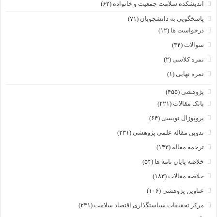
اندیشکده سلامت جمعیت و خانواده
(۶۲)
پاسخگویی به دانشجویان
(۷۱)
درخواست ها
(۱۲)
سوالات
(۳۴)
نمره کلاسی
(۲)
نمره نهایی
(۱)
پژوهشی
(۴۵۵)
بانک مقالات
(۲۲۱)
پروپوزال نویسی
(۶۴)
تدوین مقاله علمی پژوهشی
(۲۳۱)
ترجمه مقاله
(۱۴۳)
خلاصه پایان نامه ها
(۵۴)
خلاصه مقالات
(۱۸۳)
عناوین پژوهشی
(۱۰۶)
مرکز تحقیقات سیاستگذاری اقتصاد سلامت
(۲۳۱)