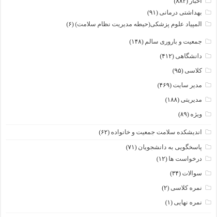
اخبار
(۸۸۲)
بهداشتی درمانی
(۹۱)
المپیاد علوم پزشکی(حیطه مدیریت نظام سلامت)
(۶)
جمعیت و باروری سالم
(۱۴۸)
دانشگاهی
(۴۱۲)
کلاسی
(۹۵)
مدیر سایت
(۴۶۹)
مدیریتی
(۱۸۸)
ویژه
(۸۹)
اندیشکده سلامت جمعیت و خانواده
(۶۲)
پاسخگویی به دانشجویان
(۷۱)
درخواست ها
(۱۲)
سوالات
(۳۴)
نمره کلاسی
(۲)
نمره نهایی
(۱)