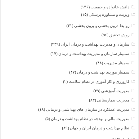
دانش خانواده و جمعیت
(۱۴۶)
ویزیت و مشاوره پزشکی
(۱۵)
روابط درون بخشی و برون بخشی
(۳۱)
روش تحقیق
(۵۶)
سازمان و مدیریت بهداشت و درمان ایران
(۲۳۹)
سمینار سازمان و مدیریت بهداشت و درمان
(۱۷)
سمینار مدیریت
(۸۸)
سمینار موردی بهداشت و درمان
(۴۷)
کارورزی و کار آموزی در نظام سلامت
(۲)
مدیریت آموزشی
(۴۹)
مدیریت بیمارستانی
(۸۳)
مدیریت عملکرد در سازمان های بهداشتی و درمانی
(۱۸)
مدیریت مالی و بودجه در نظام بهداشت و درمان
(۵)
نظام بهداشت و درمان ایران و جهان
(۸۹)