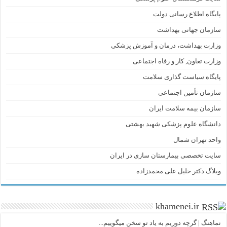
پایگاه اطلاع رسانی دولت
سازمان جهانی بهداشت
وزارت بهداشت، درمان و آموزش پزشکی
وزارت تعاون, کار و رفاه اجتماعی
پایگاه سیاست گذاری سلامت
سازمان تأمین اجتماعی
سازمان بیمه سلامت ایران
دانشگاه علوم پزشکی شهید بهشتی
واحد تهران شمال
سایت تخصصی بیمارستان سازی در ایران
وبلاگ دکتر خلیل علی محمدزاده
khamenei.ir
نماهنگ |‌ گرچه دوریم به یاد تو سخن میگوییم...