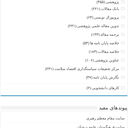
پژوهشی
(۴۵۵)
بانک مقالات
(۲۲۱)
پروپوزال نویسی
(۶۴)
تدوین مقاله علمی پژوهشی
(۲۳۱)
ترجمه مقاله
(۱۴۳)
خلاصه پایان نامه ها
(۵۴)
خلاصه مقالات
(۱۸۳)
عناوین پژوهشی
(۱۰۶)
مرکز تحقیقات سیاستگذاری اقتصاد سلامت
(۲۳۱)
نگارش پایان نامه
(۴۷)
کارهای دانشجویی
(۲)
پیوندهای مفید
سایت مقام معظم رهبری
سایت فرهنگستان علوم پزشکی