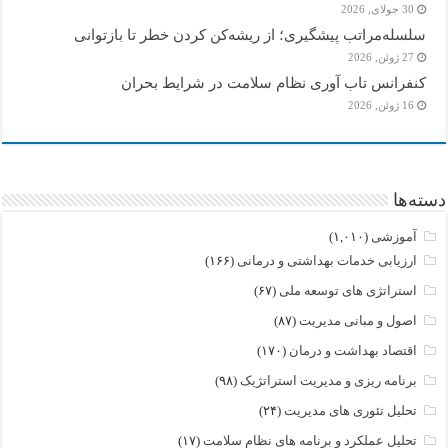
30 جولای, 2026
سلسله‌مراتب پیشگیری؛ از ریشه‌کن کردن خطر تا بازتوانی
27 ژوئن, 2026
کنفرانس تاب آوری نظام سلامت در شرایط بحران
16 ژوئن, 2026
دسته‌ها
آموزشی
(۱,۰۱۰)
ارزیابی خدمات بهداشتی و درمانی
(۱۶۶)
استراتژی های توسعه ملی
(۶۷)
اصول و مبانی مدیریت
(۸۷)
اقتصاد بهداشت و درمان
(۱۷۰)
برنامه ریزی و مدیریت استراتژیک
(۹۸)
تحلیل تئوری های مدیریت
(۲۴)
تحلیل عملکرد و برنامه های نظام سلامت
(۱۷)