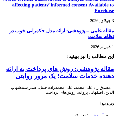
affecting patients’ informed consent Available to
Purchase
3 جولای, 2026
مقاله علمی – پژوهشی: ارائه مدل حکمرانی خوب در
نظام سلامت
1 فوریه, 2026
این مطالب را نیز ببینید!
مقاله پژوهشی: روش های‌ پرداخت‌ به‌ ارائه‌
دهنده‌ خدمات‌ سلامت؛ یک مرور روایتی
– مصدق راد علی محمد، علی محمدزاده خلیل، صدر سیدشهاب
الدین، اصفهانی پروانه، روش‌های پرداخت ...
دسته‌ها
آموزشی
(۱,۰۱۰)