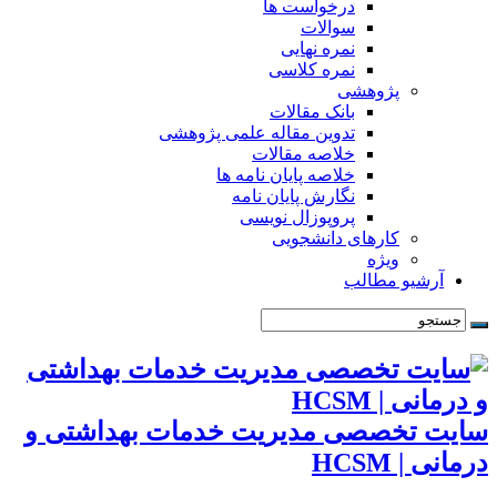
درخواست ها
سوالات
نمره نهایی
نمره کلاسی
پژوهشی
بانک مقالات
تدوین مقاله علمی پژوهشی
خلاصه مقالات
خلاصه پایان نامه ها
نگارش پایان نامه
پروپوزال نویسی
کارهای دانشجویی
ویژه
آرشیو مطالب
سایت تخصصی مدیریت خدمات بهداشتی و
درمانی | HCSM