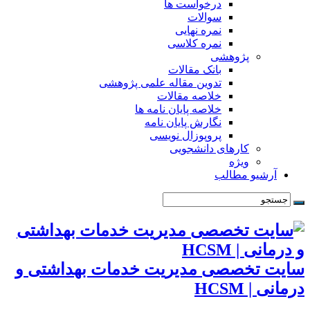
درخواست ها
سوالات
نمره نهایی
نمره کلاسی
پژوهشی
بانک مقالات
تدوین مقاله علمی پژوهشی
خلاصه مقالات
خلاصه پایان نامه ها
نگارش پایان نامه
پروپوزال نویسی
کارهای دانشجویی
ویژه
آرشیو مطالب
سایت تخصصی مدیریت خدمات بهداشتی و
درمانی | HCSM