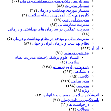
سمینار سازمان و مدیریت بهداشت و درمان
(۱۷)
سمینار مدیریت
(۸۸)
سمینار موردی بهداشت و درمان
(۴۷)
کارورزی و کار آموزی در نظام سلامت
(۲)
مدیریت آموزشی
(۴۹)
مدیریت بیمارستانی
(۸۳)
مدیریت عملکرد در سازمان های بهداشتی و درمانی
(۱۸)
مدیریت مالی و بودجه در نظام بهداشت و درمان
(۵)
نظام بهداشت و درمان ایران و جهان
(۸۹)
اخبار
(۸۸۲)
بهداشتی درمانی
(۹۱)
المپیاد علوم پزشکی(حیطه مدیریت نظام
سلامت)
(۶)
جمعیت و باروری سالم
(۱۴۸)
دانشگاهی
(۴۱۲)
کلاسی
(۹۵)
مدیر سایت
(۴۶۹)
مدیریتی
(۱۸۸)
ویژه
(۸۹)
اندیشکده سلامت جمعیت و خانواده
(۶۲)
پاسخگویی به دانشجویان
(۷۱)
درخواست ها
(۱۲)
سوالات
(۳۴)