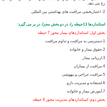
رخ می دهد.
2- اعتباربخشی مراقبت های بهداشتی بین المللی
استانداردها 13حیطه را، در دو بخش مجزا، در بر می گیرد:
بخش اول: استانداردهای بیمار محور 7 حیطه
1-دسترسی به مراقبت و تداوم مراقبت
2.حقوق بیمار و خانواده
3.ارزیابی بیمار
4.مراقبت از بیماران
5.مراقبت جراحی و بیهوشی
6.استفاده و مدیریت دارو
7.آموزش بیمار و خانواده
بخش دوم: استانداردهای مدیریت محور 6 حیطه