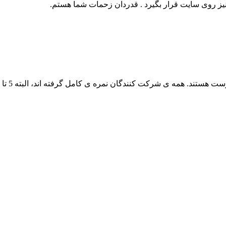
نیز روی سایت قرار بگیرد . قدردان زحمات شما هستم.