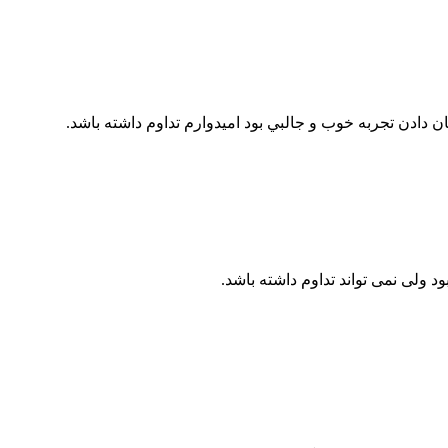
ن دادن تجربه خوب و جالبي بود اميدوارم تداوم داشته باشد.
 ولی نمی تواند تداوم داشته باشد.