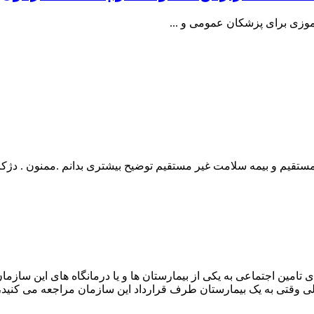
موزی برای پزشکان عمومی و ...
بیمه سلامت غیر مستقیم توضیح بیشتری بدانم .ممنون . دژکام – دانشجوی 
 تامین اجتماعی به یکی از بیمارستان ها و یا درمانگاه های این سازما
ولی وقتی به یک بیمارستان طرف قرارداد این سازمان مراجعه می کنی