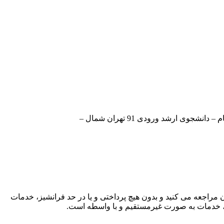
ارشد ورودی 91 تهران شمال –
ن مراجعه می کنید و بدون هیچ پرداختی و یا در حد فرانشیز، خدمات
د، خدمات به صورت غیرمستقیم و با واسطه است.