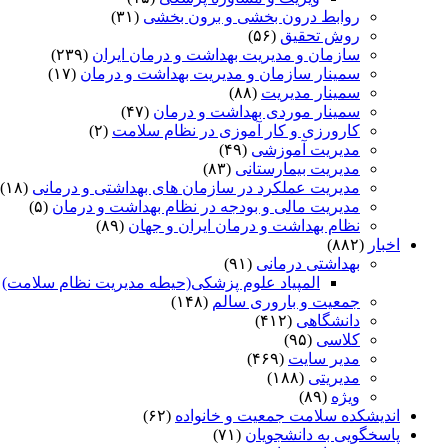
روابط درون بخشی و برون بخشی
(۳۱)
روش تحقیق
(۵۶)
سازمان و مدیریت بهداشت و درمان ایران
(۲۳۹)
سمینار سازمان و مدیریت بهداشت و درمان
(۱۷)
سمینار مدیریت
(۸۸)
سمینار موردی بهداشت و درمان
(۴۷)
کارورزی و کار آموزی در نظام سلامت
(۲)
مدیریت آموزشی
(۴۹)
مدیریت بیمارستانی
(۸۳)
مدیریت عملکرد در سازمان های بهداشتی و درمانی
(۱۸)
مدیریت مالی و بودجه در نظام بهداشت و درمان
(۵)
نظام بهداشت و درمان ایران و جهان
(۸۹)
اخبار
(۸۸۲)
بهداشتی درمانی
(۹۱)
المپیاد علوم پزشکی(حیطه مدیریت نظام سلامت)
)
جمعیت و باروری سالم
(۱۴۸)
دانشگاهی
(۴۱۲)
کلاسی
(۹۵)
مدیر سایت
(۴۶۹)
مدیریتی
(۱۸۸)
ویژه
(۸۹)
اندیشکده سلامت جمعیت و خانواده
(۶۲)
پاسخگویی به دانشجویان
(۷۱)