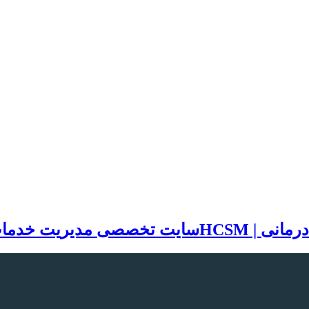
سایت تخصصی مدیریت خدمات بهد