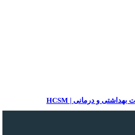
اشتی و درمانی | HCSM