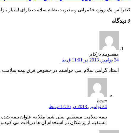
کنفرانس یک روزه حکمرانی و مدیریت نظام سلامت دارای امتیاز بازآ
۶ دیدگاه
معصومه دژکام-
24 نوامبر, 2013 در 11:01 ق.ظ
استاد گرامی سلام .می خواستم در خصوص فرق بیمه سلامت مستقیم و 
hcsm
24 نوامبر, 2013 در 12:16 ب.ظ
بیمه سلامت مستقیم. یعنی شما مثلا به عنوان بیمه شده ی
مستقیم از پزشکان در استخدام آن ها دریافت می کنید.