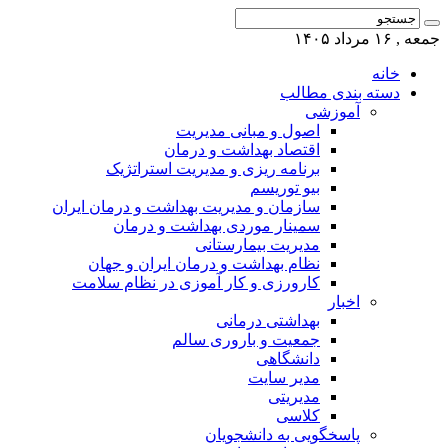
جمعه , ۱۶ مرداد ۱۴۰۵
خانه
دسته بندی مطالب
آموزشی
اصول و مبانی مدیریت
اقتصاد بهداشت و درمان
برنامه ریزی و مدیریت استراتژیک
بیو توریسم
سازمان و مدیریت بهداشت و درمان ایران
سمینار موردی بهداشت و درمان
مدیریت بیمارستانی
نظام بهداشت و درمان ایران و جهان
کارورزی و کار آموزی در نظام سلامت
اخبار
بهداشتی درمانی
جمعیت و باروری سالم
دانشگاهی
مدیر سایت
مدیریتی
کلاسی
پاسخگویی به دانشجویان