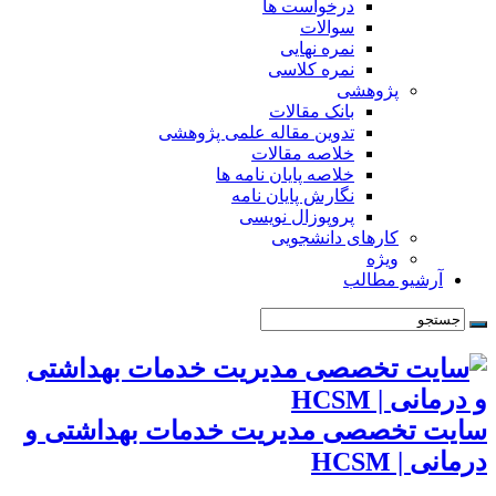
درخواست ها
سوالات
نمره نهایی
نمره کلاسی
پژوهشی
بانک مقالات
تدوین مقاله علمی پژوهشی
خلاصه مقالات
خلاصه پایان نامه ها
نگارش پایان نامه
پروپوزال نویسی
کارهای دانشجویی
ویژه
آرشیو مطالب
سایت تخصصی مدیریت خدمات بهداشتی و
درمانی | HCSM