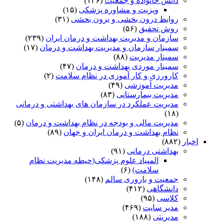
دانش خانواده و جمعیت
(۱۴۶)
ویزیت و مشاوره پزشکی
(۱۵)
روابط درون بخشی و برون بخشی
(۳۱)
روش تحقیق
(۵۶)
سازمان و مدیریت بهداشت و درمان ایران
(۲۳۹)
سمینار سازمان و مدیریت بهداشت و درمان
(۱۷)
سمینار مدیریت
(۸۸)
سمینار موردی بهداشت و درمان
(۴۷)
کارورزی و کار آموزی در نظام سلامت
(۲)
مدیریت آموزشی
(۴۹)
مدیریت بیمارستانی
(۸۳)
مدیریت عملکرد در سازمان های بهداشتی و درمانی
(۱۸)
مدیریت مالی و بودجه در نظام بهداشت و درمان
(۵)
نظام بهداشت و درمان ایران و جهان
(۸۹)
اخبار
(۸۸۲)
بهداشتی درمانی
(۹۱)
المپیاد علوم پزشکی(حیطه مدیریت نظام
سلامت)
(۶)
جمعیت و باروری سالم
(۱۴۸)
دانشگاهی
(۴۱۲)
کلاسی
(۹۵)
مدیر سایت
(۴۶۹)
مدیریتی
(۱۸۸)