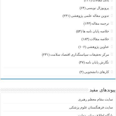
بانک مقالات
(۲۲۱)
پروپوزال نویسی
(۶۴)
تدوین مقاله علمی پژوهشی
(۲۳۱)
ترجمه مقاله
(۱۴۳)
خلاصه پایان نامه ها
(۵۴)
خلاصه مقالات
(۱۸۳)
عناوین پژوهشی
(۱۰۶)
مرکز تحقیقات سیاستگذاری اقتصاد سلامت
(۲۳۱)
نگارش پایان نامه
(۴۷)
کارهای دانشجویی
(۲)
پیوندهای مفید
سایت مقام معظم رهبری
سایت فرهنگستان علوم پزشکی
پایگاه اطلاع رسانی دولت