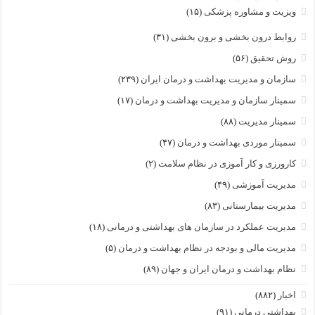
ویزیت و مشاوره پزشکی
(۱۵)
روابط درون بخشی و برون بخشی
(۳۱)
روش تحقیق
(۵۶)
سازمان و مدیریت بهداشت و درمان ایران
(۲۳۹)
سمینار سازمان و مدیریت بهداشت و درمان
(۱۷)
سمینار مدیریت
(۸۸)
سمینار موردی بهداشت و درمان
(۴۷)
کارورزی و کار آموزی در نظام سلامت
(۲)
مدیریت آموزشی
(۴۹)
مدیریت بیمارستانی
(۸۳)
مدیریت عملکرد در سازمان های بهداشتی و درمانی
(۱۸)
مدیریت مالی و بودجه در نظام بهداشت و درمان
(۵)
نظام بهداشت و درمان ایران و جهان
(۸۹)
اخبار
(۸۸۲)
بهداشتی درمانی
(۹۱)