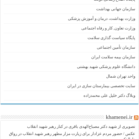
سازمان جهانی بهداشت
وزارت بهداشت، درمان و آموزش پزشکی
وزارت تعاون, کار و رفاه اجتماعی
پایگاه سیاست گذاری سلامت
سازمان تأمین اجتماعی
سازمان بیمه سلامت ایران
دانشگاه علوم پزشکی شهید بهشتی
واحد تهران شمال
سایت تخصصی بیمارستان سازی در ایران
وبلاگ دکتر خلیل علی محمدزاده
khamenei.ir
تصویری از شهید دکتر مصباح‌الهدی باقری در کنار رهبر شهید انقلاب
عکس / حضور مردم عزادار برای زیارت مزار مطهر رهبر شهید انقلاب در رواق