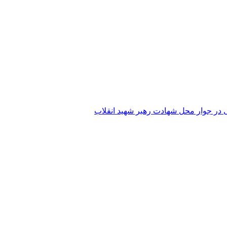
 در جوار محل شهادت رهبر شهید انقلاب