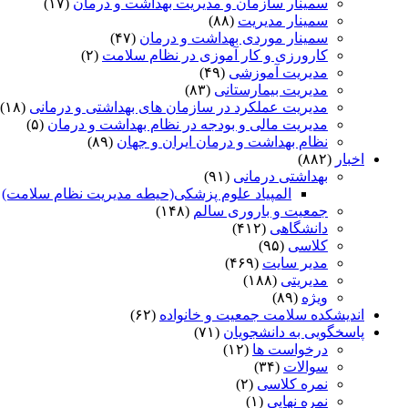
سمینار سازمان و مدیریت بهداشت و درمان
(۱۷)
سمینار مدیریت
(۸۸)
سمینار موردی بهداشت و درمان
(۴۷)
کارورزی و کار آموزی در نظام سلامت
(۲)
مدیریت آموزشی
(۴۹)
مدیریت بیمارستانی
(۸۳)
مدیریت عملکرد در سازمان های بهداشتی و درمانی
(۱۸)
مدیریت مالی و بودجه در نظام بهداشت و درمان
(۵)
نظام بهداشت و درمان ایران و جهان
(۸۹)
اخبار
(۸۸۲)
بهداشتی درمانی
(۹۱)
المپیاد علوم پزشکی(حیطه مدیریت نظام سلامت)
)
جمعیت و باروری سالم
(۱۴۸)
دانشگاهی
(۴۱۲)
کلاسی
(۹۵)
مدیر سایت
(۴۶۹)
مدیریتی
(۱۸۸)
ویژه
(۸۹)
اندیشکده سلامت جمعیت و خانواده
(۶۲)
پاسخگویی به دانشجویان
(۷۱)
درخواست ها
(۱۲)
سوالات
(۳۴)
نمره کلاسی
(۲)
نمره نهایی
(۱)