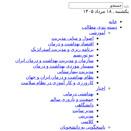
یکشنبه , ۱۸ مرداد ۱۴۰۵
خانه
دسته بندی مطالب
آموزشی
اصول و مبانی مدیریت
اقتصاد بهداشت و درمان
برنامه ریزی و مدیریت استراتژیک
بیو توریسم
سازمان و مدیریت بهداشت و درمان ایران
سمینار موردی بهداشت و درمان
مدیریت بیمارستانی
نظام بهداشت و درمان ایران و جهان
کارورزی و کار آموزی در نظام سلامت
اخبار
بهداشتی درمانی
جمعیت و باروری سالم
دانشگاهی
مدیر سایت
مدیریتی
کلاسی
پاسخگویی به دانشجویان