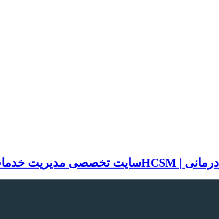
سایت تخصصی مدیریت خدمات بهد