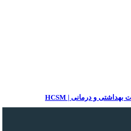
اشتی و درمانی | HCSM