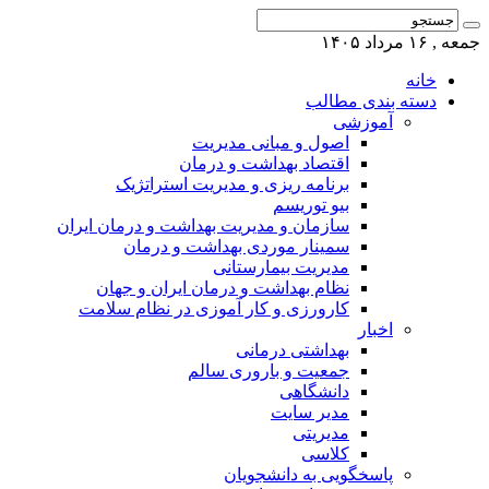
جمعه , ۱۶ مرداد ۱۴۰۵
خانه
دسته بندی مطالب
آموزشی
اصول و مبانی مدیریت
اقتصاد بهداشت و درمان
برنامه ریزی و مدیریت استراتژیک
بیو توریسم
سازمان و مدیریت بهداشت و درمان ایران
سمینار موردی بهداشت و درمان
مدیریت بیمارستانی
نظام بهداشت و درمان ایران و جهان
کارورزی و کار آموزی در نظام سلامت
اخبار
بهداشتی درمانی
جمعیت و باروری سالم
دانشگاهی
مدیر سایت
مدیریتی
کلاسی
پاسخگویی به دانشجویان