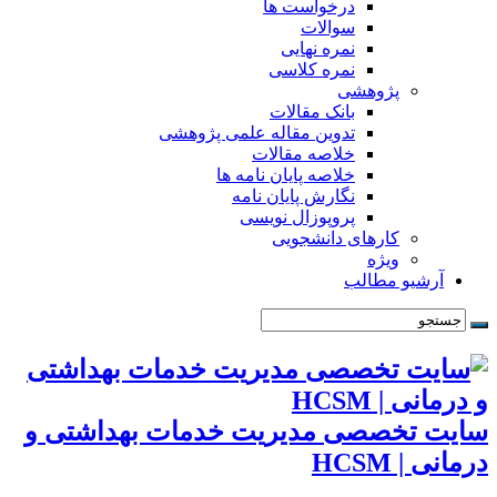
درخواست ها
سوالات
نمره نهایی
نمره کلاسی
پژوهشی
بانک مقالات
تدوین مقاله علمی پژوهشی
خلاصه مقالات
خلاصه پایان نامه ها
نگارش پایان نامه
پروپوزال نویسی
کارهای دانشجویی
ویژه
آرشیو مطالب
سایت تخصصی مدیریت خدمات بهداشتی و
درمانی | HCSM