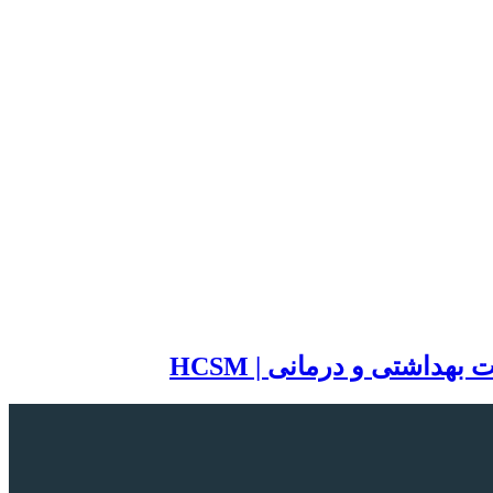
اشتی و درمانی | HCSM