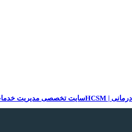
سایت تخصصی مدیریت خدمات بهد