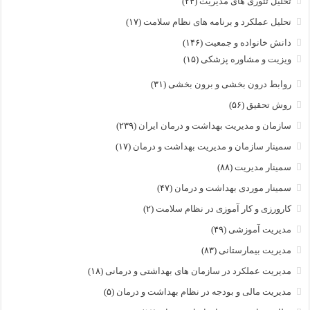
تحلیل تئوری های مدیریت
(۲۴)
تحلیل عملکرد و برنامه های نظام سلامت
(۱۷)
دانش خانواده و جمعیت
(۱۴۶)
ویزیت و مشاوره پزشکی
(۱۵)
روابط درون بخشی و برون بخشی
(۳۱)
روش تحقیق
(۵۶)
سازمان و مدیریت بهداشت و درمان ایران
(۲۳۹)
سمینار سازمان و مدیریت بهداشت و درمان
(۱۷)
سمینار مدیریت
(۸۸)
سمینار موردی بهداشت و درمان
(۴۷)
کارورزی و کار آموزی در نظام سلامت
(۲)
مدیریت آموزشی
(۴۹)
مدیریت بیمارستانی
(۸۳)
مدیریت عملکرد در سازمان های بهداشتی و درمانی
(۱۸)
مدیریت مالی و بودجه در نظام بهداشت و درمان
(۵)