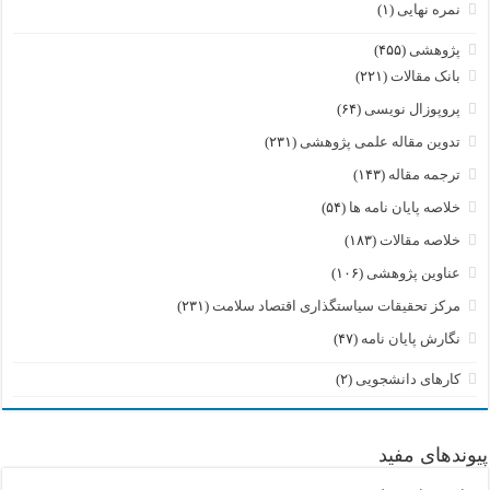
نمره نهایی
(۱)
پژوهشی
(۴۵۵)
بانک مقالات
(۲۲۱)
پروپوزال نویسی
(۶۴)
تدوین مقاله علمی پژوهشی
(۲۳۱)
ترجمه مقاله
(۱۴۳)
خلاصه پایان نامه ها
(۵۴)
خلاصه مقالات
(۱۸۳)
عناوین پژوهشی
(۱۰۶)
مرکز تحقیقات سیاستگذاری اقتصاد سلامت
(۲۳۱)
نگارش پایان نامه
(۴۷)
کارهای دانشجویی
(۲)
پیوندهای مفید