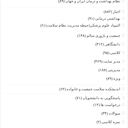
نظام بهداشت و درمان ایران و جهان
(۸۹)
اخبار
(۸۸۲)
بهداشتی درمانی
(۹۱)
المپیاد علوم پزشکی(حیطه مدیریت نظام سلامت)
(۶)
جمعیت و باروری سالم
(۱۴۸)
دانشگاهی
(۴۱۲)
کلاسی
(۹۵)
مدیر سایت
(۴۶۹)
مدیریتی
(۱۸۸)
ویژه
(۸۹)
اندیشکده سلامت جمعیت و خانواده
(۶۲)
پاسخگویی به دانشجویان
(۷۱)
درخواست ها
(۱۲)
سوالات
(۳۴)
نمره کلاسی
(۲)