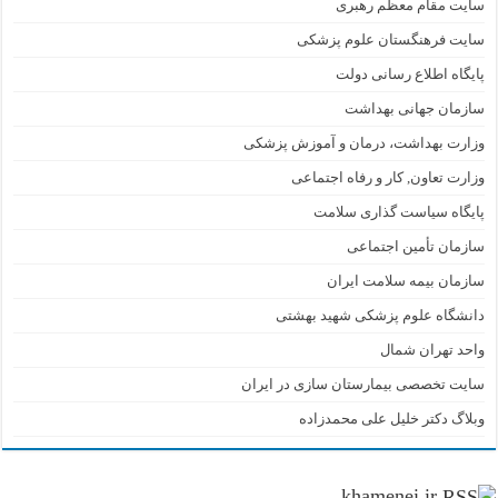
سایت مقام معظم رهبری
سایت فرهنگستان علوم پزشکی
پایگاه اطلاع رسانی دولت
سازمان جهانی بهداشت
وزارت بهداشت، درمان و آموزش پزشکی
وزارت تعاون, کار و رفاه اجتماعی
پایگاه سیاست گذاری سلامت
سازمان تأمین اجتماعی
سازمان بیمه سلامت ایران
دانشگاه علوم پزشکی شهید بهشتی
واحد تهران شمال
سایت تخصصی بیمارستان سازی در ایران
وبلاگ دکتر خلیل علی محمدزاده
khamenei.ir