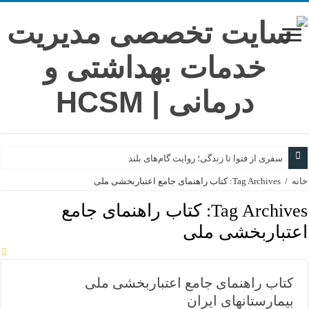
سفری از فتوا تا زندگی؛ روایت گام‌های بلند
خانه
/
Tag Archives: کتاب راهنمای جامع اعتباربخشی ملی
Tag Archives:
کتاب راهنمای جامع
اعتباربخشی ملی
کتاب راهنمای جامع اعتباربخشی ملی
بیمارستانهای ایران