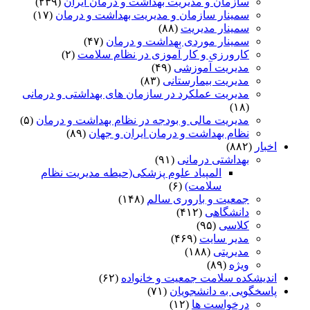
سازمان و مدیریت بهداشت و درمان ایران
(۲۳۹)
سمینار سازمان و مدیریت بهداشت و درمان
(۱۷)
سمینار مدیریت
(۸۸)
سمینار موردی بهداشت و درمان
(۴۷)
کارورزی و کار آموزی در نظام سلامت
(۲)
مدیریت آموزشی
(۴۹)
مدیریت بیمارستانی
(۸۳)
مدیریت عملکرد در سازمان های بهداشتی و درمانی
(۱۸)
مدیریت مالی و بودجه در نظام بهداشت و درمان
(۵)
نظام بهداشت و درمان ایران و جهان
(۸۹)
اخبار
(۸۸۲)
بهداشتی درمانی
(۹۱)
المپیاد علوم پزشکی(حیطه مدیریت نظام
سلامت)
(۶)
جمعیت و باروری سالم
(۱۴۸)
دانشگاهی
(۴۱۲)
کلاسی
(۹۵)
مدیر سایت
(۴۶۹)
مدیریتی
(۱۸۸)
ویژه
(۸۹)
اندیشکده سلامت جمعیت و خانواده
(۶۲)
پاسخگویی به دانشجویان
(۷۱)
درخواست ها
(۱۲)