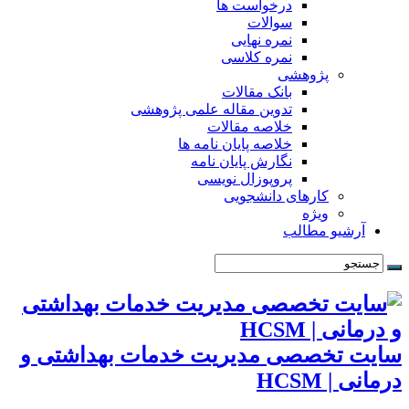
درخواست ها
سوالات
نمره نهایی
نمره کلاسی
پژوهشی
بانک مقالات
تدوین مقاله علمی پژوهشی
خلاصه مقالات
خلاصه پایان نامه ها
نگارش پایان نامه
پروپوزال نویسی
کارهای دانشجویی
ویژه
آرشیو مطالب
سایت تخصصی مدیریت خدمات بهداشتی و
درمانی | HCSM