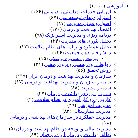
آموزشی
(۱,۰۱۰)
ارزیابی خدمات بهداشتی و درمانی
(۱۶۶)
استراتژی های توسعه ملی
(۶۷)
اصول و مبانی مدیریت
(۸۷)
اقتصاد بهداشت و درمان
(۱۷۰)
برنامه ریزی و مدیریت استراتژیک
(۹۸)
تحلیل تئوری های مدیریت
(۲۴)
تحلیل عملکرد و برنامه های نظام سلامت
(۱۷)
دانش خانواده و جمعیت
(۱۴۶)
ویزیت و مشاوره پزشکی
(۱۵)
روابط درون بخشی و برون بخشی
(۳۱)
روش تحقیق
(۵۶)
سازمان و مدیریت بهداشت و درمان ایران
(۲۳۹)
سمینار سازمان و مدیریت بهداشت و درمان
(۱۷)
سمینار مدیریت
(۸۸)
سمینار موردی بهداشت و درمان
(۴۷)
کارورزی و کار آموزی در نظام سلامت
(۲)
مدیریت آموزشی
(۴۹)
مدیریت بیمارستانی
(۸۳)
مدیریت عملکرد در سازمان های بهداشتی و درمانی
(۱۸)
مدیریت مالی و بودجه در نظام بهداشت و درمان
(۵)
نظام بهداشت و درمان ایران و جهان
(۸۹)