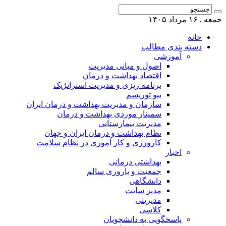
جمعه , ۱۶ مرداد ۱۴۰۵
خانه
دسته بندی مطالب
آموزشی
اصول و مبانی مدیریت
اقتصاد بهداشت و درمان
برنامه ریزی و مدیریت استراتژیک
بیو توریسم
سازمان و مدیریت بهداشت و درمان ایران
سمینار موردی بهداشت و درمان
مدیریت بیمارستانی
نظام بهداشت و درمان ایران و جهان
کارورزی و کار آموزی در نظام سلامت
اخبار
بهداشتی درمانی
جمعیت و باروری سالم
دانشگاهی
مدیر سایت
مدیریتی
کلاسی
پاسخگویی به دانشجویان