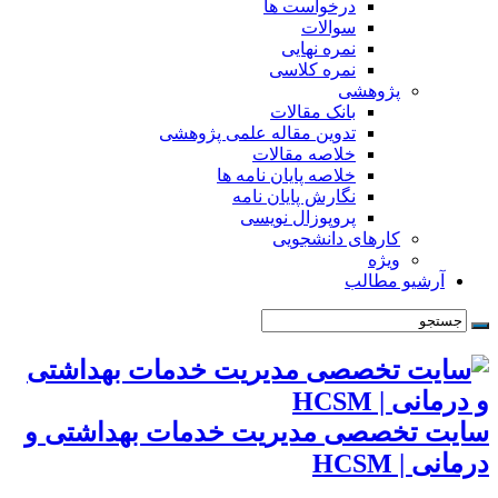
درخواست ها
سوالات
نمره نهایی
نمره کلاسی
پژوهشی
بانک مقالات
تدوین مقاله علمی پژوهشی
خلاصه مقالات
خلاصه پایان نامه ها
نگارش پایان نامه
پروپوزال نویسی
کارهای دانشجویی
ویژه
آرشیو مطالب
سایت تخصصی مدیریت خدمات بهداشتی و
درمانی | HCSM