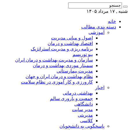
شنبه , ۱۷ مرداد ۱۴۰۵
خانه
دسته بندی مطالب
آموزشی
اصول و مبانی مدیریت
اقتصاد بهداشت و درمان
برنامه ریزی و مدیریت استراتژیک
بیو توریسم
سازمان و مدیریت بهداشت و درمان ایران
سمینار موردی بهداشت و درمان
مدیریت بیمارستانی
نظام بهداشت و درمان ایران و جهان
کارورزی و کار آموزی در نظام سلامت
اخبار
بهداشتی درمانی
جمعیت و باروری سالم
دانشگاهی
مدیر سایت
مدیریتی
کلاسی
پاسخگویی به دانشجویان