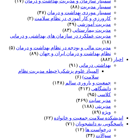
سمینار سازمان و مدیریت بهداشت و درمان
(۱۷)
سمینار مدیریت
(۸۸)
سمینار موردی بهداشت و درمان
(۴۷)
کارورزی و کار آموزی در نظام سلامت
(۲)
مدیریت آموزشی
(۴۹)
مدیریت بیمارستانی
(۸۳)
مدیریت عملکرد در سازمان های بهداشتی و درمانی
(۱۸)
مدیریت مالی و بودجه در نظام بهداشت و درمان
(۵)
نظام بهداشت و درمان ایران و جهان
(۸۹)
اخبار
(۸۸۲)
بهداشتی درمانی
(۹۱)
المپیاد علوم پزشکی(حیطه مدیریت نظام
سلامت)
(۶)
جمعیت و باروری سالم
(۱۴۸)
دانشگاهی
(۴۱۲)
کلاسی
(۹۵)
مدیر سایت
(۴۶۹)
مدیریتی
(۱۸۸)
ویژه
(۸۹)
اندیشکده سلامت جمعیت و خانواده
(۶۲)
پاسخگویی به دانشجویان
(۷۱)
درخواست ها
(۱۲)
سوالات
(۳۴)