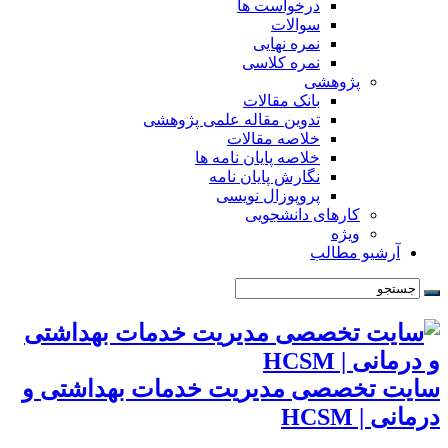
درخواست ها
سوالات
نمره نهایی
نمره کلاسی
پژوهشی
بانک مقالات
تدوین مقاله علمی پژوهشی
خلاصه مقالات
خلاصه پایان نامه ها
نگارش پایان نامه
پروپوزال نویسی
کارهای دانشجویی
ویژه
آرشیو مطالب
سایت تخصصی مدیریت خدمات بهداشتی و
درمانی | HCSM