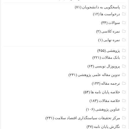
پاسخگویی به دانشجویان
(۷۱)
درخواست ها
(۱۲)
سوالات
(۳۴)
نمره کلاسی
(۲)
نمره نهایی
(۱)
پژوهشی
(۴۵۵)
بانک مقالات
(۲۲۱)
پروپوزال نویسی
(۶۴)
تدوین مقاله علمی پژوهشی
(۲۳۱)
ترجمه مقاله
(۱۴۳)
خلاصه پایان نامه ها
(۵۴)
خلاصه مقالات
(۱۸۳)
عناوین پژوهشی
(۱۰۶)
مرکز تحقیقات سیاستگذاری اقتصاد سلامت
(۲۳۱)
نگارش پایان نامه
(۴۷)