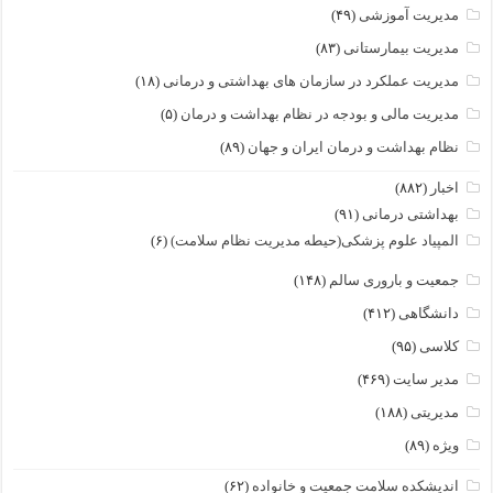
مدیریت آموزشی
(۴۹)
مدیریت بیمارستانی
(۸۳)
مدیریت عملکرد در سازمان های بهداشتی و درمانی
(۱۸)
مدیریت مالی و بودجه در نظام بهداشت و درمان
(۵)
نظام بهداشت و درمان ایران و جهان
(۸۹)
اخبار
(۸۸۲)
بهداشتی درمانی
(۹۱)
المپیاد علوم پزشکی(حیطه مدیریت نظام سلامت)
(۶)
جمعیت و باروری سالم
(۱۴۸)
دانشگاهی
(۴۱۲)
کلاسی
(۹۵)
مدیر سایت
(۴۶۹)
مدیریتی
(۱۸۸)
ویژه
(۸۹)
اندیشکده سلامت جمعیت و خانواده
(۶۲)