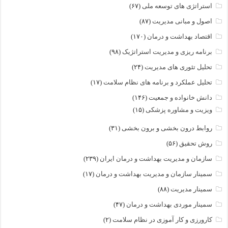
استراتژی های توسعه ملی
(۶۷)
اصول و مبانی مدیریت
(۸۷)
اقتصاد بهداشت و درمان
(۱۷۰)
برنامه ریزی و مدیریت استراتژیک
(۹۸)
تحلیل تئوری های مدیریت
(۲۴)
تحلیل عملکرد و برنامه های نظام سلامت
(۱۷)
دانش خانواده و جمعیت
(۱۴۶)
ویزیت و مشاوره پزشکی
(۱۵)
روابط درون بخشی و برون بخشی
(۳۱)
روش تحقیق
(۵۶)
سازمان و مدیریت بهداشت و درمان ایران
(۲۳۹)
سمینار سازمان و مدیریت بهداشت و درمان
(۱۷)
سمینار مدیریت
(۸۸)
سمینار موردی بهداشت و درمان
(۴۷)
کارورزی و کار آموزی در نظام سلامت
(۲)