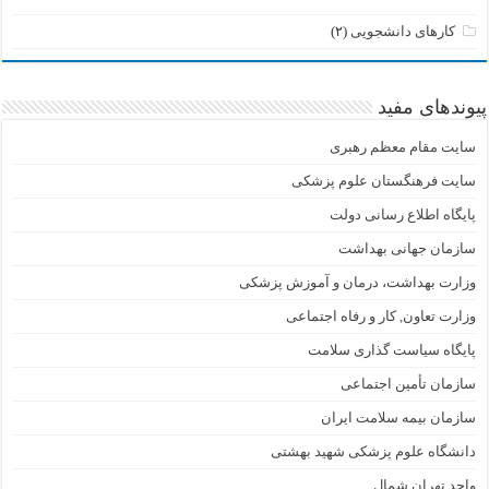
کارهای دانشجویی
(۲)
پیوندهای مفید
سایت مقام معظم رهبری
سایت فرهنگستان علوم پزشکی
پایگاه اطلاع رسانی دولت
سازمان جهانی بهداشت
وزارت بهداشت، درمان و آموزش پزشکی
وزارت تعاون, کار و رفاه اجتماعی
پایگاه سیاست گذاری سلامت
سازمان تأمین اجتماعی
سازمان بیمه سلامت ایران
دانشگاه علوم پزشکی شهید بهشتی
واحد تهران شمال