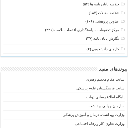
خلاصه پایان نامه ها
(۵۴)
خلاصه مقالات
(۱۸۳)
عناوین پژوهشی
(۱۰۶)
مرکز تحقیقات سیاستگذاری اقتصاد سلامت
(۲۳۱)
نگارش پایان نامه
(۴۷)
کارهای دانشجویی
(۲)
پیوندهای مفید
سایت مقام معظم رهبری
سایت فرهنگستان علوم پزشکی
پایگاه اطلاع رسانی دولت
سازمان جهانی بهداشت
وزارت بهداشت، درمان و آموزش پزشکی
وزارت تعاون, کار و رفاه اجتماعی