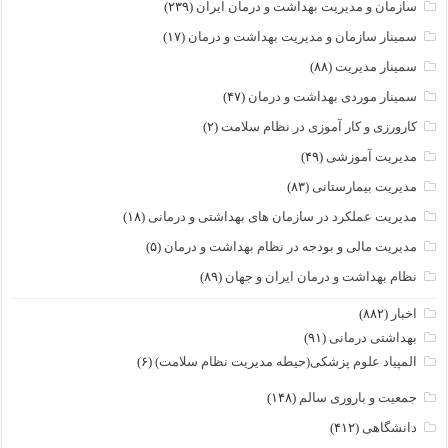
سازمان و مدیریت بهداشت و درمان ایران
(۲۳۹)
سمینار سازمان و مدیریت بهداشت و درمان
(۱۷)
سمینار مدیریت
(۸۸)
سمینار موردی بهداشت و درمان
(۴۷)
کارورزی و کار آموزی در نظام سلامت
(۲)
مدیریت آموزشی
(۴۹)
مدیریت بیمارستانی
(۸۳)
مدیریت عملکرد در سازمان های بهداشتی و درمانی
(۱۸)
مدیریت مالی و بودجه در نظام بهداشت و درمان
(۵)
نظام بهداشت و درمان ایران و جهان
(۸۹)
اخبار
(۸۸۲)
بهداشتی درمانی
(۹۱)
المپیاد علوم پزشکی(حیطه مدیریت نظام سلامت)
(۶)
جمعیت و باروری سالم
(۱۴۸)
دانشگاهی
(۴۱۲)