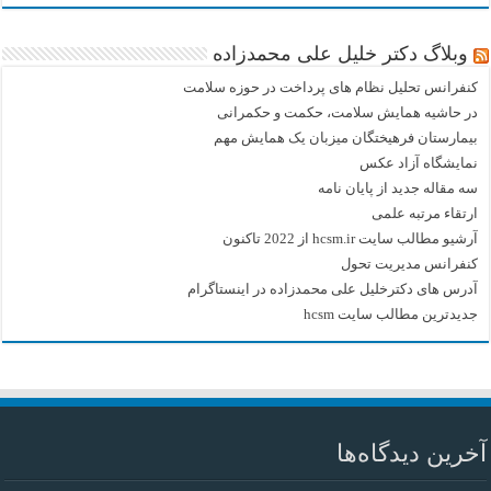
وبلاگ دکتر خلیل علی محمدزاده
کنفرانس تحلیل نظام های پرداخت در حوزه سلامت
در حاشیه همایش سلامت، حکمت و حکمرانی
بیمارستان فرهیختگان میزبان یک همایش مهم
نمایشگاه آزاد عکس
سه مقاله جدید از پایان نامه
ارتقاء مرتبه علمی
آرشیو مطالب سایت hcsm.ir از 2022 تاکنون
کنفرانس مدیریت تحول
آدرس های دکترخلیل علی محمدزاده در اینستاگرام
جدیدترین مطالب سایت hcsm
آخرین دیدگاه‌ها