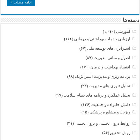
ادامه مطلب »
دسته‌ها
آموزشی
(۱,۰۱۰)
ارزیابی خدمات بهداشتی و درمانی
(۱۶۶)
استراتژی های توسعه ملی
(۶۷)
اصول و مبانی مدیریت
(۸۷)
اقتصاد بهداشت و درمان
(۱۷۰)
برنامه ریزی و مدیریت استراتژیک
(۹۸)
تحلیل تئوری های مدیریت
(۲۴)
تحلیل عملکرد و برنامه های نظام سلامت
(۱۷)
دانش خانواده و جمعیت
(۱۴۶)
ویزیت و مشاوره پزشکی
(۱۵)
روابط درون بخشی و برون بخشی
(۳۱)
روش تحقیق
(۵۶)