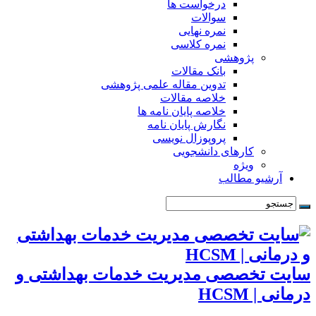
درخواست ها
سوالات
نمره نهایی
نمره کلاسی
پژوهشی
بانک مقالات
تدوین مقاله علمی پژوهشی
خلاصه مقالات
خلاصه پایان نامه ها
نگارش پایان نامه
پروپوزال نویسی
کارهای دانشجویی
ویژه
آرشیو مطالب
سایت تخصصی مدیریت خدمات بهداشتی و
درمانی | HCSM