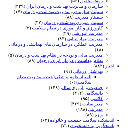
روش تحقیق
(۵۶)
سازمان و مدیریت بهداشت و درمان ایران
(۲۳۹)
سمینار سازمان و مدیریت بهداشت و درمان
(۱۷)
سمینار مدیریت
(۸۸)
سمینار موردی بهداشت و درمان
(۴۷)
کارورزی و کار آموزی در نظام سلامت
(۲)
مدیریت آموزشی
(۴۹)
مدیریت بیمارستانی
(۸۳)
مدیریت عملکرد در سازمان های بهداشتی و درمانی
(۱۸)
مدیریت مالی و بودجه در نظام بهداشت و درمان
(۵)
نظام بهداشت و درمان ایران و جهان
(۸۹)
اخبار
(۸۸۲)
بهداشتی درمانی
(۹۱)
المپیاد علوم پزشکی(حیطه مدیریت نظام
سلامت)
(۶)
جمعیت و باروری سالم
(۱۴۸)
دانشگاهی
(۴۱۲)
کلاسی
(۹۵)
مدیر سایت
(۴۶۹)
مدیریتی
(۱۸۸)
ویژه
(۸۹)
اندیشکده سلامت جمعیت و خانواده
(۶۲)
پاسخگویی به دانشجویان
(۷۱)