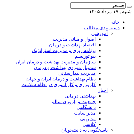
شنبه , ۱۷ مرداد ۱۴۰۵
خانه
دسته بندی مطالب
آموزشی
اصول و مبانی مدیریت
اقتصاد بهداشت و درمان
برنامه ریزی و مدیریت استراتژیک
بیو توریسم
سازمان و مدیریت بهداشت و درمان ایران
سمینار موردی بهداشت و درمان
مدیریت بیمارستانی
نظام بهداشت و درمان ایران و جهان
کارورزی و کار آموزی در نظام سلامت
اخبار
بهداشتی درمانی
جمعیت و باروری سالم
دانشگاهی
مدیر سایت
مدیریتی
کلاسی
پاسخگویی به دانشجویان