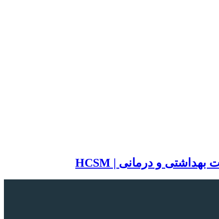
اشتی و درمانی | HCSM