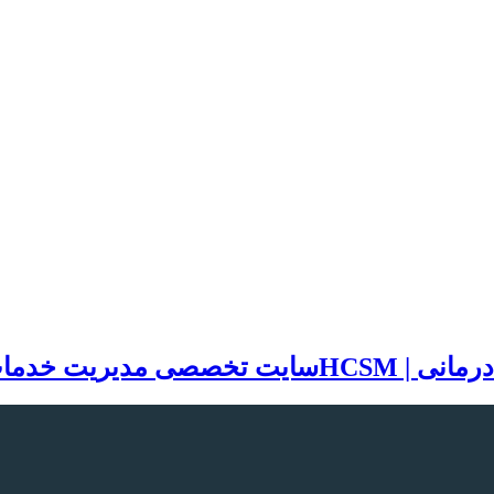
سایت تخصصی مدیریت خدمات بهد