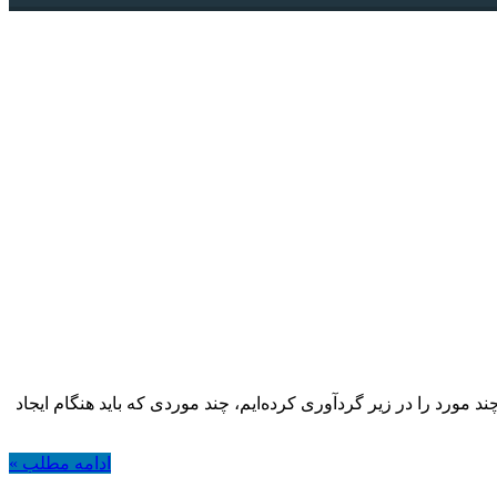
د مورد را در زیر گردآوری کرده‌ایم، چند موردی که باید هنگام ایجاد
ادامه مطلب »