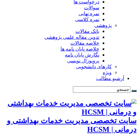
درخواست ها
سوالات
نمره نهایی
نمره کلاسی
پژوهشی
بانک مقالات
تدوین مقاله علمی پژوهشی
خلاصه مقالات
خلاصه پایان نامه ها
نگارش پایان نامه
پروپوزال نویسی
کارهای دانشجویی
ویژه
آرشیو مطالب
سایت تخصصی مدیریت خدمات بهداشتی و
درمانی | HCSM