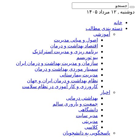
دوشنبه , ۱۲ مرداد ۱۴۰۵
خانه
دسته بندی مطالب
آموزشی
اصول و مبانی مدیریت
اقتصاد بهداشت و درمان
برنامه ریزی و مدیریت استراتژیک
بیو توریسم
سازمان و مدیریت بهداشت و درمان ایران
سمینار موردی بهداشت و درمان
مدیریت بیمارستانی
نظام بهداشت و درمان ایران و جهان
کارورزی و کار آموزی در نظام سلامت
اخبار
بهداشتی درمانی
جمعیت و باروری سالم
دانشگاهی
مدیر سایت
مدیریتی
کلاسی
پاسخگویی به دانشجویان