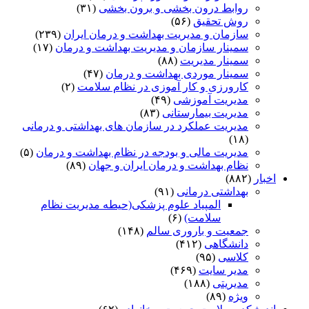
روابط درون بخشی و برون بخشی
(۳۱)
روش تحقیق
(۵۶)
سازمان و مدیریت بهداشت و درمان ایران
(۲۳۹)
سمینار سازمان و مدیریت بهداشت و درمان
(۱۷)
سمینار مدیریت
(۸۸)
سمینار موردی بهداشت و درمان
(۴۷)
کارورزی و کار آموزی در نظام سلامت
(۲)
مدیریت آموزشی
(۴۹)
مدیریت بیمارستانی
(۸۳)
مدیریت عملکرد در سازمان های بهداشتی و درمانی
(۱۸)
مدیریت مالی و بودجه در نظام بهداشت و درمان
(۵)
نظام بهداشت و درمان ایران و جهان
(۸۹)
اخبار
(۸۸۲)
بهداشتی درمانی
(۹۱)
المپیاد علوم پزشکی(حیطه مدیریت نظام
سلامت)
(۶)
جمعیت و باروری سالم
(۱۴۸)
دانشگاهی
(۴۱۲)
کلاسی
(۹۵)
مدیر سایت
(۴۶۹)
مدیریتی
(۱۸۸)
ویژه
(۸۹)