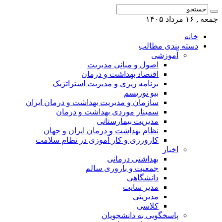
جمعه , ۱۶ مرداد ۱۴۰۵
خانه
دسته بندی مطالب
آموزشی
اصول و مبانی مدیریت
اقتصاد بهداشت و درمان
برنامه ریزی و مدیریت استراتژیک
بیو توریسم
سازمان و مدیریت بهداشت و درمان ایران
سمینار موردی بهداشت و درمان
مدیریت بیمارستانی
نظام بهداشت و درمان ایران و جهان
کارورزی و کار آموزی در نظام سلامت
اخبار
بهداشتی درمانی
جمعیت و باروری سالم
دانشگاهی
مدیر سایت
مدیریتی
کلاسی
پاسخگویی به دانشجویان