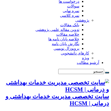
درخواست ها
سوالات
نمره نهایی
نمره کلاسی
پژوهشی
بانک مقالات
تدوین مقاله علمی پژوهشی
خلاصه مقالات
خلاصه پایان نامه ها
نگارش پایان نامه
پروپوزال نویسی
کارهای دانشجویی
ویژه
آرشیو مطالب
سایت تخصصی مدیریت خدمات بهداشتی و
درمانی | HCSM