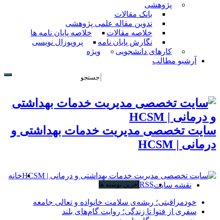
پژوهشی
بانک مقالات
تدوین مقاله علمی پژوهشی
خلاصه مقالات
خلاصه پایان نامه ها
نگارش پایان نامه
پروپوزال نویسی
کارهای دانشجویی
ویژه
آرشیو مطالب
سایت تخصصی مدیریت خدمات بهداشتی و
درمانی | HCSM
خانه
RSS
نقشه سایت
آخرین نوشته ها
خودمراقبتی؛ ریشه‌ی سلامت خانواده و تعالی جامعه
سفری از فتوا تا زندگی؛ روایت گام‌های بلند