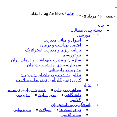
خانه
/
Tag Archives: انتقاد
جمعه , ۱۶ مرداد ۱۴۰۵
خانه
دسته بندی مطالب
آموزشی
اصول و مبانی مدیریت
اقتصاد بهداشت و درمان
برنامه ریزی و مدیریت استراتژیک
بیو توریسم
سازمان و مدیریت بهداشت و درمان ایران
سمینار موردی بهداشت و درمان
مدیریت بیمارستانی
نظام بهداشت و درمان ایران و جهان
کارورزی و کار آموزی در نظام سلامت
اخبار
بهداشتی درمانی
جمعیت و باروری سالم
دانشگاهی
مدیر سایت
مدیریتی
کلاسی
پاسخگویی به دانشجویان
درخواست ها
سوالات
نمره نهایی
نمره کلاسی