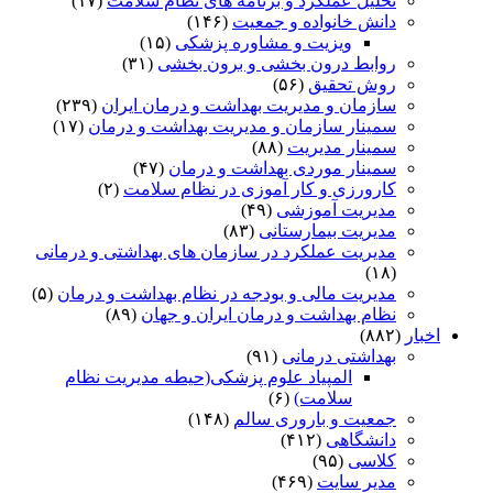
تحلیل عملکرد و برنامه های نظام سلامت
(۱۷)
دانش خانواده و جمعیت
(۱۴۶)
ویزیت و مشاوره پزشکی
(۱۵)
روابط درون بخشی و برون بخشی
(۳۱)
روش تحقیق
(۵۶)
سازمان و مدیریت بهداشت و درمان ایران
(۲۳۹)
سمینار سازمان و مدیریت بهداشت و درمان
(۱۷)
سمینار مدیریت
(۸۸)
سمینار موردی بهداشت و درمان
(۴۷)
کارورزی و کار آموزی در نظام سلامت
(۲)
مدیریت آموزشی
(۴۹)
مدیریت بیمارستانی
(۸۳)
مدیریت عملکرد در سازمان های بهداشتی و درمانی
(۱۸)
مدیریت مالی و بودجه در نظام بهداشت و درمان
(۵)
نظام بهداشت و درمان ایران و جهان
(۸۹)
اخبار
(۸۸۲)
بهداشتی درمانی
(۹۱)
المپیاد علوم پزشکی(حیطه مدیریت نظام
سلامت)
(۶)
جمعیت و باروری سالم
(۱۴۸)
دانشگاهی
(۴۱۲)
کلاسی
(۹۵)
مدیر سایت
(۴۶۹)