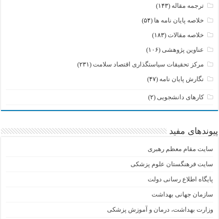
ترجمه مقاله
(۱۴۳)
خلاصه پایان نامه ها
(۵۴)
خلاصه مقالات
(۱۸۳)
عناوین پژوهشی
(۱۰۶)
مرکز تحقیقات سیاستگذاری اقتصاد سلامت
(۲۳۱)
نگارش پایان نامه
(۴۷)
کارهای دانشجویی
(۲)
پیوندهای مفید
سایت مقام معظم رهبری
سایت فرهنگستان علوم پزشکی
پایگاه اطلاع رسانی دولت
سازمان جهانی بهداشت
وزارت بهداشت، درمان و آموزش پزشکی