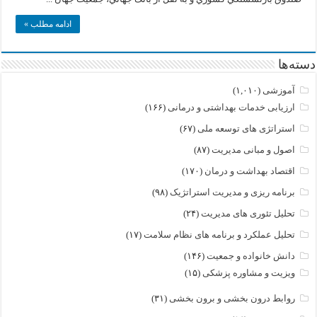
ادامه مطلب »
دسته‌ها
آموزشی
(۱,۰۱۰)
ارزیابی خدمات بهداشتی و درمانی
(۱۶۶)
استراتژی های توسعه ملی
(۶۷)
اصول و مبانی مدیریت
(۸۷)
اقتصاد بهداشت و درمان
(۱۷۰)
برنامه ریزی و مدیریت استراتژیک
(۹۸)
تحلیل تئوری های مدیریت
(۲۴)
تحلیل عملکرد و برنامه های نظام سلامت
(۱۷)
دانش خانواده و جمعیت
(۱۴۶)
ویزیت و مشاوره پزشکی
(۱۵)
روابط درون بخشی و برون بخشی
(۳۱)