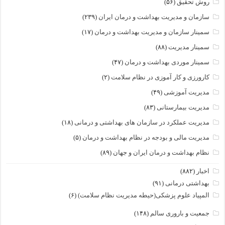
روش تحقیق
(۵۶)
سازمان و مدیریت بهداشت و درمان ایران
(۲۳۹)
سمینار سازمان و مدیریت بهداشت و درمان
(۱۷)
سمینار مدیریت
(۸۸)
سمینار موردی بهداشت و درمان
(۴۷)
کارورزی و کار آموزی در نظام سلامت
(۲)
مدیریت آموزشی
(۴۹)
مدیریت بیمارستانی
(۸۳)
مدیریت عملکرد در سازمان های بهداشتی و درمانی
(۱۸)
مدیریت مالی و بودجه در نظام بهداشت و درمان
(۵)
نظام بهداشت و درمان ایران و جهان
(۸۹)
اخبار
(۸۸۲)
بهداشتی درمانی
(۹۱)
المپیاد علوم پزشکی(حیطه مدیریت نظام سلامت)
(۶)
جمعیت و باروری سالم
(۱۴۸)