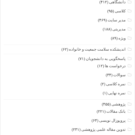
دانشگاهی
(۴۱۲)
کلاسی
(۹۵)
مدیر سایت
(۴۶۹)
مدیریتی
(۱۸۸)
ویژه
(۸۹)
اندیشکده سلامت جمعیت و خانواده
(۶۲)
پاسخگویی به دانشجویان
(۷۱)
درخواست ها
(۱۲)
سوالات
(۳۴)
نمره کلاسی
(۲)
نمره نهایی
(۱)
پژوهشی
(۴۵۵)
بانک مقالات
(۲۲۱)
پروپوزال نویسی
(۶۴)
تدوین مقاله علمی پژوهشی
(۲۳۱)