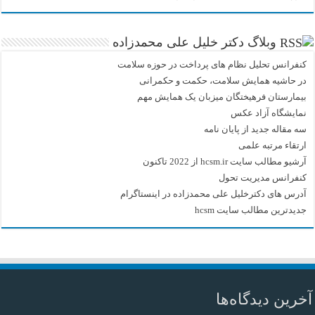
وبلاگ دکتر خلیل علی محمدزاده
کنفرانس تحلیل نظام های پرداخت در حوزه سلامت
در حاشیه همایش سلامت، حکمت و حکمرانی
بیمارستان فرهیختگان میزبان یک همایش مهم
نمایشگاه آزاد عکس
سه مقاله جدید از پایان نامه
ارتقاء مرتبه علمی
آرشیو مطالب سایت hcsm.ir از 2022 تاکنون
کنفرانس مدیریت تحول
آدرس های دکترخلیل علی محمدزاده در اینستاگرام
جدیدترین مطالب سایت hcsm
آخرین دیدگاه‌ها