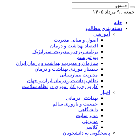
جمعه , ۹ مرداد ۱۴۰۵
خانه
دسته بندی مطالب
آموزشی
اصول و مبانی مدیریت
اقتصاد بهداشت و درمان
برنامه ریزی و مدیریت استراتژیک
بیو توریسم
سازمان و مدیریت بهداشت و درمان ایران
سمینار موردی بهداشت و درمان
مدیریت بیمارستانی
نظام بهداشت و درمان ایران و جهان
کارورزی و کار آموزی در نظام سلامت
اخبار
بهداشتی درمانی
جمعیت و باروری سالم
دانشگاهی
مدیر سایت
مدیریتی
کلاسی
پاسخگویی به دانشجویان