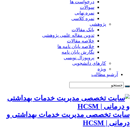
درخواست ها
سوالات
نمره نهایی
نمره کلاسی
پژوهشی
بانک مقالات
تدوین مقاله علمی پژوهشی
خلاصه مقالات
خلاصه پایان نامه ها
نگارش پایان نامه
پروپوزال نویسی
کارهای دانشجویی
ویژه
آرشیو مطالب
سایت تخصصی مدیریت خدمات بهداشتی و
درمانی | HCSM