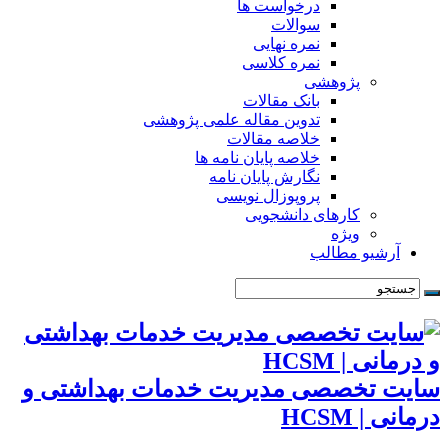
درخواست ها
سوالات
نمره نهایی
نمره کلاسی
پژوهشی
بانک مقالات
تدوین مقاله علمی پژوهشی
خلاصه مقالات
خلاصه پایان نامه ها
نگارش پایان نامه
پروپوزال نویسی
کارهای دانشجویی
ویژه
آرشیو مطالب
سایت تخصصی مدیریت خدمات بهداشتی و
درمانی | HCSM