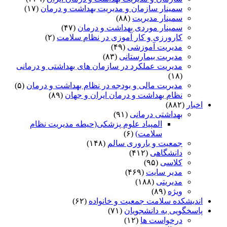
سمینار سازمان و مدیریت بهداشت و درمان
(۱۷)
سمینار مدیریت
(۸۸)
سمینار موردی بهداشت و درمان
(۴۷)
کارورزی و کار آموزی در نظام سلامت
(۲)
مدیریت آموزشی
(۴۹)
مدیریت بیمارستانی
(۸۳)
مدیریت عملکرد در سازمان های بهداشتی و درمانی
(۱۸)
مدیریت مالی و بودجه در نظام بهداشت و درمان
(۵)
نظام بهداشت و درمان ایران و جهان
(۸۹)
اخبار
(۸۸۲)
بهداشتی درمانی
(۹۱)
المپیاد علوم پزشکی(حیطه مدیریت نظام
سلامت)
(۶)
جمعیت و باروری سالم
(۱۴۸)
دانشگاهی
(۴۱۲)
کلاسی
(۹۵)
مدیر سایت
(۴۶۹)
مدیریتی
(۱۸۸)
ویژه
(۸۹)
اندیشکده سلامت جمعیت و خانواده
(۶۲)
پاسخگویی به دانشجویان
(۷۱)
درخواست ها
(۱۲)