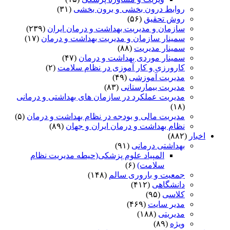
روابط درون بخشی و برون بخشی
(۳۱)
روش تحقیق
(۵۶)
سازمان و مدیریت بهداشت و درمان ایران
(۲۳۹)
سمینار سازمان و مدیریت بهداشت و درمان
(۱۷)
سمینار مدیریت
(۸۸)
سمینار موردی بهداشت و درمان
(۴۷)
کارورزی و کار آموزی در نظام سلامت
(۲)
مدیریت آموزشی
(۴۹)
مدیریت بیمارستانی
(۸۳)
مدیریت عملکرد در سازمان های بهداشتی و درمانی
(۱۸)
مدیریت مالی و بودجه در نظام بهداشت و درمان
(۵)
نظام بهداشت و درمان ایران و جهان
(۸۹)
اخبار
(۸۸۲)
بهداشتی درمانی
(۹۱)
المپیاد علوم پزشکی(حیطه مدیریت نظام
سلامت)
(۶)
جمعیت و باروری سالم
(۱۴۸)
دانشگاهی
(۴۱۲)
کلاسی
(۹۵)
مدیر سایت
(۴۶۹)
مدیریتی
(۱۸۸)
ویژه
(۸۹)