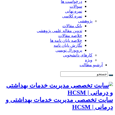
درخواست ها
سوالات
نمره نهایی
نمره کلاسی
پژوهشی
بانک مقالات
تدوین مقاله علمی پژوهشی
خلاصه مقالات
خلاصه پایان نامه ها
نگارش پایان نامه
پروپوزال نویسی
کارهای دانشجویی
ویژه
آرشیو مطالب
سایت تخصصی مدیریت خدمات بهداشتی و
درمانی | HCSM