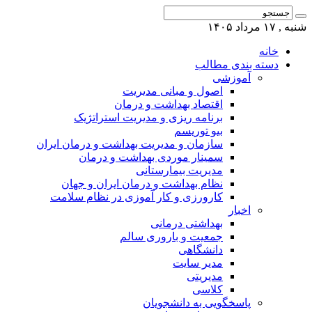
شنبه , ۱۷ مرداد ۱۴۰۵
خانه
دسته بندی مطالب
آموزشی
اصول و مبانی مدیریت
اقتصاد بهداشت و درمان
برنامه ریزی و مدیریت استراتژیک
بیو توریسم
سازمان و مدیریت بهداشت و درمان ایران
سمینار موردی بهداشت و درمان
مدیریت بیمارستانی
نظام بهداشت و درمان ایران و جهان
کارورزی و کار آموزی در نظام سلامت
اخبار
بهداشتی درمانی
جمعیت و باروری سالم
دانشگاهی
مدیر سایت
مدیریتی
کلاسی
پاسخگویی به دانشجویان