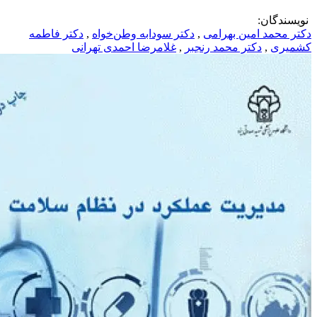
:
امین بهرامی
,
دکتر سودابه وطن‌خواه
,
دکتر فاطمه
دکتر محمد رنجبر
,
غلامرضا احمدی تهرانی