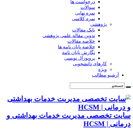
درخواست ها
سوالات
نمره نهایی
نمره کلاسی
پژوهشی
بانک مقالات
تدوین مقاله علمی پژوهشی
خلاصه مقالات
خلاصه پایان نامه ها
نگارش پایان نامه
پروپوزال نویسی
کارهای دانشجویی
ویژه
و مطالب
خصصی مدیریت خدمات بهداشتی و
HCS