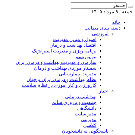
 بندی مطالب
آموزشی
اصول و مبانی مدیریت
اقتصاد بهداشت و درمان
برنامه ریزی و مدیریت استراتژیک
بیو توریسم
سازمان و مدیریت بهداشت و درمان ایران
سمینار موردی بهداشت و درمان
مدیریت بیمارستانی
نظام بهداشت و درمان ایران و جهان
کارورزی و کار آموزی در نظام سلامت
اخبار
بهداشتی درمانی
جمعیت و باروری سالم
دانشگاهی
مدیر سایت
مدیریتی
کلاسی
پاسخگویی به دانشجویان