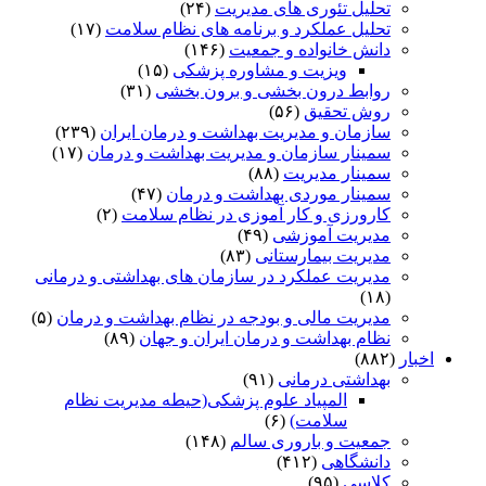
تحلیل تئوری های مدیریت
(۲۴)
تحلیل عملکرد و برنامه های نظام سلامت
(۱۷)
دانش خانواده و جمعیت
(۱۴۶)
ویزیت و مشاوره پزشکی
(۱۵)
روابط درون بخشی و برون بخشی
(۳۱)
روش تحقیق
(۵۶)
سازمان و مدیریت بهداشت و درمان ایران
(۲۳۹)
سمینار سازمان و مدیریت بهداشت و درمان
(۱۷)
سمینار مدیریت
(۸۸)
سمینار موردی بهداشت و درمان
(۴۷)
کارورزی و کار آموزی در نظام سلامت
(۲)
مدیریت آموزشی
(۴۹)
مدیریت بیمارستانی
(۸۳)
مدیریت عملکرد در سازمان های بهداشتی و درمانی
(۱۸)
مدیریت مالی و بودجه در نظام بهداشت و درمان
(۵)
نظام بهداشت و درمان ایران و جهان
(۸۹)
(۸۸۲)
بهداشتی درمانی
(۹۱)
المپیاد علوم پزشکی(حیطه مدیریت نظام
سلامت)
(۶)
جمعیت و باروری سالم
(۱۴۸)
دانشگاهی
(۴۱۲)
کلاسی
(۹۵)