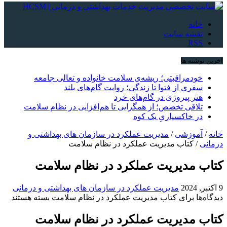
 سایت
ها
راقبتی؛ ریشه‌ی سلامت خانواده و تعالی جامعه
 از فتوا تا زندگی؛ روایت گام‌های بلند
پیروزی در گام‌های خرد
ی تخصص؛ از همگرایی تا هم‌افزایی در نظام سلامت
اکسپاریِ یک کوه
زشی
/
مدیریت عملکرد در سازمان های بهداشتی و
اب مدیریت عملکرد در نظام سلامت
دیریت عملکرد در نظام سلامت
مدیریت عملکرد در سازمان های بهداشتی و درمانی
ای کتاب مدیریت عملکرد در نظام سلامت
بسته هستند
دیریت عملکرد در نظام سلامت