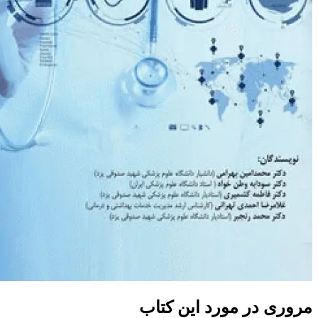
در مورد این کتاب