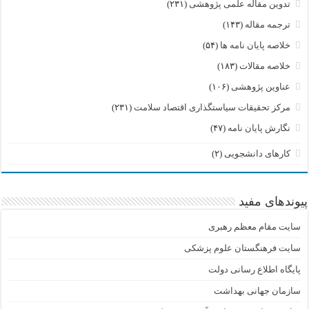
تدوین مقاله علمی پژوهشی
(۲۳۱)
ترجمه مقاله
(۱۴۳)
خلاصه پایان نامه ها
(۵۴)
خلاصه مقالات
(۱۸۳)
عناوین پژوهشی
(۱۰۶)
مرکز تحقیقات سیاستگذاری اقتصاد سلامت
(۲۳۱)
نگارش پایان نامه
(۴۷)
کارهای دانشجویی
(۲)
پیوندهای مفید
سایت مقام معظم رهبری
سایت فرهنگستان علوم پزشکی
پایگاه اطلاع رسانی دولت
سازمان جهانی بهداشت