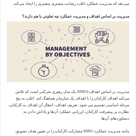
می‌دهد که مدیریت عملکرد اغلب رضایت مشتری بیشتری را ایجاد می‌کند.
مدیریت بر اساس اهداف و مدیریت عملکرد چه تفاوتی با هم دارند؟
مدیریت بر اساس اهداف (MBO) یک مدل رهبری شرکتی است که تلاش
می‌کند اهداف کارکنان را با اهداف یک سازمان هماهنگ کند. اغلب به پنج
مرحله اساسی تقسیم می شود: تعریف اهداف، انتقال آن اهداف به کارکنان،
نظارت بر پیشرفت کارکنان، ارزیابی عملکرد آن‌ها و پاداش دادن به
دستاوردهای آن‌ها.
مانند مدیریت عملکرد، MBO مشارکت کارکنان را در تعیین هدف تشویق