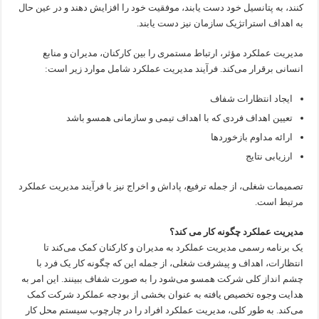
کنند، به پتانسیل خود دست یابند، موفقیت خود را افزایش دهند و در عین حال
به اهداف استراتژیک سازمان نیز دست یابند.
مدیریت عملکرد مؤثر، ارتباط مستمری را بین کارکنان، مدیران و منابع
انسانی برقرار می‌کند. فرآیند مدیریت عملکرد شامل موارد زیر است:
ایجاد انتظارات شفاف
تعیین اهداف فردی که با اهداف تیمی و سازمانی همسو باشد
ارائه مداوم بازخوردها
ارزیابی نتایج
تصمیمات شغلی، از جمله ترفیع، پاداش و اخراج نیز با فرآیند مدیریت عملکرد
مرتبط است.
مدیریت عملکرد چگونه کار می کند؟
یک برنامه رسمی مدیریت عملکرد به مدیران و کارکنان کمک می‌کند تا
انتظارات، اهداف و پیشرفت شغلی، از جمله این که چگونه کار یک فرد با
چشم انداز کلی شرکت همسو می‌شود را به صورت شفاف ببینند. این امر به
هدایت وجوه تخصیص یافته به عنوان بخشی از بودجه عملکرد شرکت کمک
می‌کند. به طور کلی، مدیریت عملکرد افراد را در چارچوب سیستم محل کار