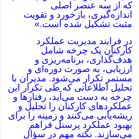
که از سه عنصر اصلی
اندازه‌گیری، بازخورد و تقویت
مثبت تشکیل شده است.»
در فرایند مدیریت عملکرد
کارکنان یک چرخه‌ شامل
هدف‌گذاری، برنامه‌ریزی و
ارزیابی، به صورت دوره‌ای و
مستمر تکرار می‌شود. مدیران با
تحلیل اطلاعاتی که طی تکرار این
چرخه به دست می‌آید، رفتارها و
عملکردهای کارکنان را تحلیل و
ریشه‌یابی می‌کنند و زمینه را برای
بهبود عملکرد پرسنل فراهم
می‌سازند. نکته مهم در سؤال