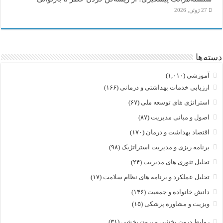
27 ژوئن, 2026
دسته‌ها
آموزشی
(۱,۰۱۰)
ارزیابی خدمات بهداشتی و درمانی
(۱۶۶)
استراتژی های توسعه ملی
(۶۷)
اصول و مبانی مدیریت
(۸۷)
اقتصاد بهداشت و درمان
(۱۷۰)
برنامه ریزی و مدیریت استراتژیک
(۹۸)
تحلیل تئوری های مدیریت
(۲۴)
تحلیل عملکرد و برنامه های نظام سلامت
(۱۷)
دانش خانواده و جمعیت
(۱۴۶)
ویزیت و مشاوره پزشکی
(۱۵)
روابط درون بخشی و برون بخشی
(۳۱)