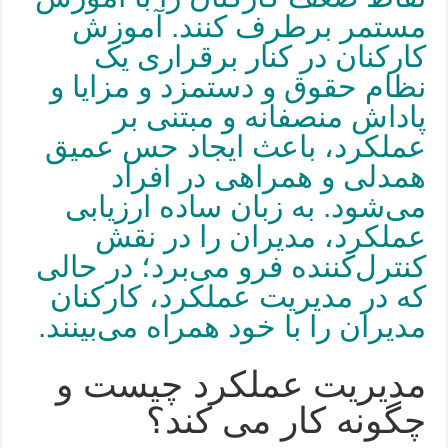
مستمر برطرف کنند. آموزش
کارکنان در کنار برقراری یک
نظام
حقوق و دستمزد
و مزایا و
پاداش منصفانه و مبتنی بر
عملکرد، باعث ایجاد حس عمیق
همدلی و همراهی در افراد
می‌شود. به زبان ساده ارزیابی
عملکرد، مدیران را در نقش
کنترل‌کننده فرو می‌برد؛ در حالی
که در مدیریت عملکرد، کارکنان
مدیران را با خود همراه می‌بینند.
مدیریت عملکرد چیست و
چگونه کار می کند؟