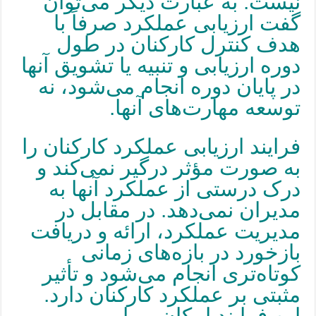
نیست. به عبارت دیگر می‌توان
گفت ارزیابی عملکرد صرفاً با
هدف کنترل کارکنان در طول
دوره ارزیابی و تنبیه یا تشویق آنها
در پایان دوره انجام می‌شود، نه
توسعه مهارت‌های آنها.
فرایند ارزیابی عملکرد کارکنان را
به صورت مؤثر درگیر نمی‌کند و
درک درستی از عملکرد آنها به
مدیران نمی‌دهد. در مقابل در
مدیریت عملکرد، ارائه و دریافت
بازخورد در بازه‌های زمانی
کوتاه‌تری انجام می‌شود و تأثیر
مثبتی بر عملکرد کارکنان دارد.
این فرایند امکان رویارویی