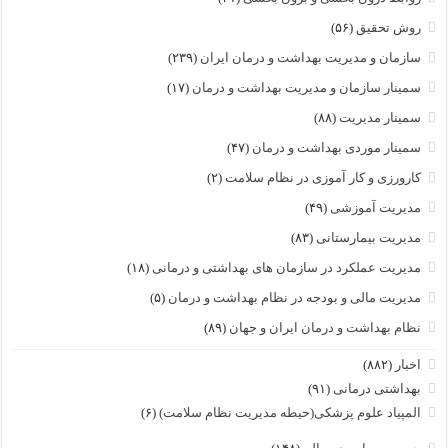
روش تحقیق
(۵۶)
سازمان و مدیریت بهداشت و درمان ایران
(۲۳۹)
سمینار سازمان و مدیریت بهداشت و درمان
(۱۷)
سمینار مدیریت
(۸۸)
سمینار موردی بهداشت و درمان
(۴۷)
کارورزی و کار آموزی در نظام سلامت
(۲)
مدیریت آموزشی
(۴۹)
مدیریت بیمارستانی
(۸۳)
مدیریت عملکرد در سازمان های بهداشتی و درمانی
(۱۸)
مدیریت مالی و بودجه در نظام بهداشت و درمان
(۵)
نظام بهداشت و درمان ایران و جهان
(۸۹)
اخبار
(۸۸۲)
بهداشتی درمانی
(۹۱)
المپیاد علوم پزشکی(حیطه مدیریت نظام سلامت)
(۶)