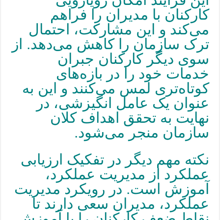
کارکنان با مدیران را فراهم
می‌کند و این مشارکت، احتمال
ترک سازمان را کاهش می‌دهد. از
سوی دیگر کارکنان جبران
خدمات خود را در بازه‌های
کوتاه‌تری لمس می‌کنند و این به
عنوان یک عامل انگیزشی، در
نهایت به تحقق اهداف کلان
سازمان منجر می‌شود.
نکته مهم دیگر در تفکیک ارزیابی
عملکرد از مدیریت عملکرد،
آموزش است. در رویکرد مدیریت
عملکرد، مدیران سعی دارند تا
نقاط ضعف کارکنان را با آموزش