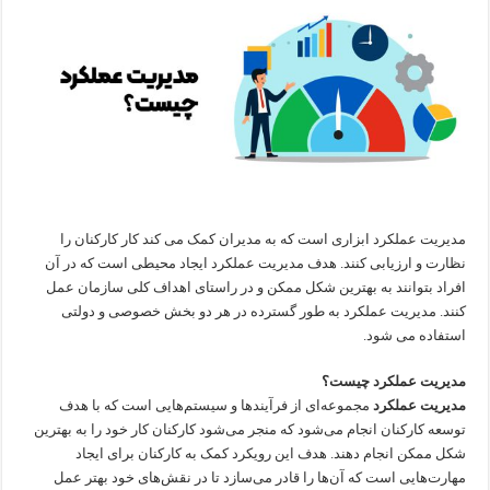
مدیریت عملکرد ابزاری است که به مدیران کمک می کند کار کارکنان را
نظارت و ارزیابی کنند. هدف مدیریت عملکرد ایجاد محیطی است که در آن
افراد بتوانند به بهترین شکل ممکن و در راستای اهداف کلی سازمان عمل
کنند. مدیریت عملکرد به طور گسترده در هر دو بخش خصوصی و دولتی
استفاده می شود.
مدیریت عملکرد چیست؟
مدیریت عملکرد
مجموعه‌ای از فرآیندها و سیستم‌هایی است که با هدف
توسعه کارکنان انجام می‌شود که منجر می‌شود کارکنان کار خود را به بهترین
شکل ممکن انجام دهند. هدف این رویکرد کمک به کارکنان برای ایجاد
مهارت‌هایی است که آن‌ها را قادر می‌سازد تا در نقش‌های خود بهتر عمل