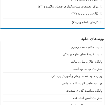
مرکز تحقیقات سیاستگذاری اقتصاد سلامت
(۲۳۱)
نگارش پایان نامه
(۴۷)
کارهای دانشجویی
(۲)
پیوندهای مفید
سایت مقام معظم رهبری
سایت فرهنگستان علوم پزشکی
پایگاه اطلاع رسانی دولت
سازمان جهانی بهداشت
وزارت بهداشت، درمان و آموزش پزشکی
وزارت تعاون, کار و رفاه اجتماعی
پایگاه سیاست گذاری سلامت
سازمان تأمین اجتماعی