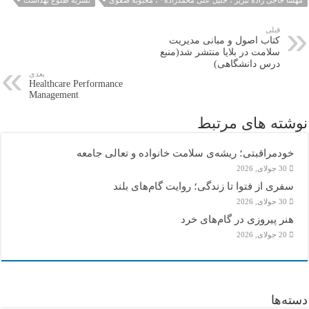
قبلی
کتاب اصول و مبانی مدیریت
سلامت در بلایا منتشر شد(منبع
درس دانشگاهی)
بعدی
Healthcare Performance
Management
نوشته های مرتبط
خودمراقبتی؛ ریشه‌ی سلامت خانواده و تعالی جامعه
30 جولای, 2026
سفری از فتوا تا زندگی؛ روایت گام‌های بلند
30 جولای, 2026
هنر پیروزی در گام‌های خرد
20 جولای, 2026
دسته‌ها