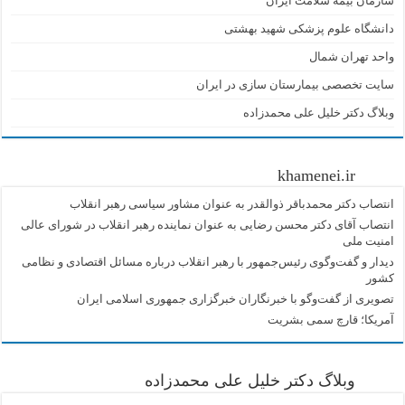
سازمان بیمه سلامت ایران
دانشگاه علوم پزشکی شهید بهشتی
واحد تهران شمال
سایت تخصصی بیمارستان سازی در ایران
وبلاگ دکتر خلیل علی محمدزاده
khamenei.ir
انتصاب دکتر محمدباقر ذوالقدر به عنوان مشاور سیاسی رهبر انقلاب
انتصاب آقای دکتر محسن رضایی به عنوان نماینده رهبر انقلاب در شورای عالی
امنیت ملی
دیدار و گفت‌وگوی رئیس‌جمهور با رهبر انقلاب درباره مسائل اقتصادی و نظامی
کشور
تصویری از گفت‌وگو با خبرنگاران خبرگزاری جمهوری اسلامی ایران
آمریکا؛ قارچ سمی بشریت
وبلاگ دکتر خلیل علی محمدزاده