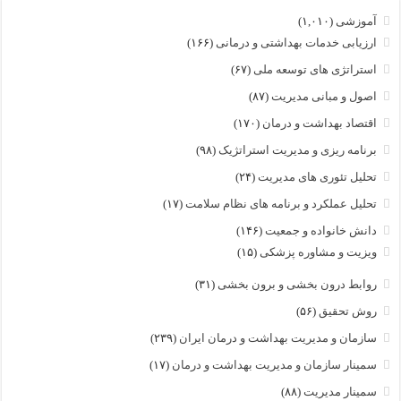
آموزشی
(۱,۰۱۰)
ارزیابی خدمات بهداشتی و درمانی
(۱۶۶)
استراتژی های توسعه ملی
(۶۷)
اصول و مبانی مدیریت
(۸۷)
اقتصاد بهداشت و درمان
(۱۷۰)
برنامه ریزی و مدیریت استراتژیک
(۹۸)
تحلیل تئوری های مدیریت
(۲۴)
تحلیل عملکرد و برنامه های نظام سلامت
(۱۷)
دانش خانواده و جمعیت
(۱۴۶)
ویزیت و مشاوره پزشکی
(۱۵)
روابط درون بخشی و برون بخشی
(۳۱)
روش تحقیق
(۵۶)
سازمان و مدیریت بهداشت و درمان ایران
(۲۳۹)
سمینار سازمان و مدیریت بهداشت و درمان
(۱۷)
سمینار مدیریت
(۸۸)