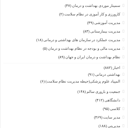
سمینار موردی بهداشت و درمان
(۴۷)
کارورزی و کار آموزی در نظام سلامت
(۲)
مدیریت آموزشی
(۴۹)
مدیریت بیمارستانی
(۸۳)
مدیریت عملکرد در سازمان های بهداشتی و درمانی
(۱۸)
مدیریت مالی و بودجه در نظام بهداشت و درمان
(۵)
نظام بهداشت و درمان ایران و جهان
(۸۹)
اخبار
(۸۸۲)
بهداشتی درمانی
(۹۱)
المپیاد علوم پزشکی(حیطه مدیریت نظام سلامت)
(۶)
جمعیت و باروری سالم
(۱۴۸)
دانشگاهی
(۴۱۲)
کلاسی
(۹۵)
مدیر سایت
(۴۶۹)
مدیریتی
(۱۸۸)