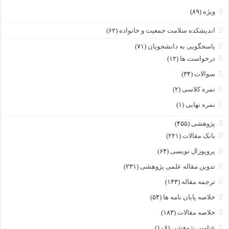
ویژه
(۸۹)
اندیشکده سلامت جمعیت و خانواده
(۶۲)
پاسخگویی به دانشجویان
(۷۱)
درخواست ها
(۱۲)
سوالات
(۳۴)
نمره کلاسی
(۲)
نمره نهایی
(۱)
پژوهشی
(۴۵۵)
بانک مقالات
(۲۲۱)
پروپوزال نویسی
(۶۴)
تدوین مقاله علمی پژوهشی
(۲۳۱)
ترجمه مقاله
(۱۴۳)
خلاصه پایان نامه ها
(۵۴)
خلاصه مقالات
(۱۸۳)
عناوین پژوهشی
(۱۰۶)