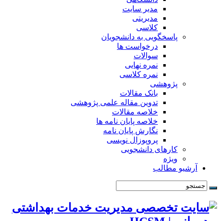
مدیر سایت
مدیریتی
کلاسی
پاسخگویی به دانشجویان
درخواست ها
سوالات
نمره نهایی
نمره کلاسی
پژوهشی
بانک مقالات
تدوین مقاله علمی پژوهشی
خلاصه مقالات
خلاصه پایان نامه ها
نگارش پایان نامه
پروپوزال نویسی
کارهای دانشجویی
ویژه
آرشیو مطالب