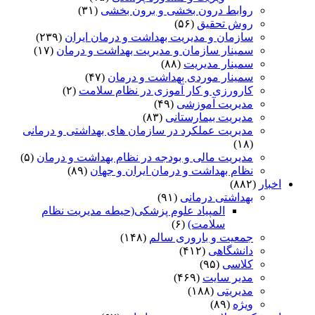
روابط درون بخشی و برون بخشی
(۳۱)
روش تحقیق
(۵۶)
سازمان و مدیریت بهداشت و درمان ایران
(۲۳۹)
سمینار سازمان و مدیریت بهداشت و درمان
(۱۷)
سمینار مدیریت
(۸۸)
سمینار موردی بهداشت و درمان
(۴۷)
کارورزی و کار آموزی در نظام سلامت
(۲)
مدیریت آموزشی
(۴۹)
مدیریت بیمارستانی
(۸۳)
مدیریت عملکرد در سازمان های بهداشتی و درمانی
(۱۸)
مدیریت مالی و بودجه در نظام بهداشت و درمان
(۵)
نظام بهداشت و درمان ایران و جهان
(۸۹)
اخبار
(۸۸۲)
بهداشتی درمانی
(۹۱)
المپیاد علوم پزشکی(حیطه مدیریت نظام
سلامت)
(۶)
جمعیت و باروری سالم
(۱۴۸)
دانشگاهی
(۴۱۲)
کلاسی
(۹۵)
مدیر سایت
(۴۶۹)
مدیریتی
(۱۸۸)
ویژه
(۸۹)