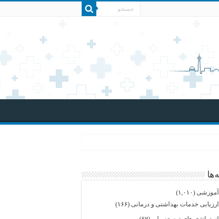
‌ها
موزشی
(۱,۰۱۰)
رزیابی خدمات بهداشتی و درمانی
(۱۶۶)
ستراتژی های توسعه ملی
(۶۷)