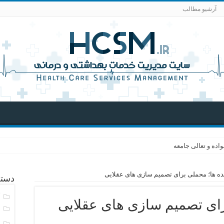
آرشیو مطالب
اده و تعالی جامعه
ه ها؛ محملی برای تصمیم سازی های عقلایی
دسته
آ
رای تصمیم سازی های عقلایی
ا
ا