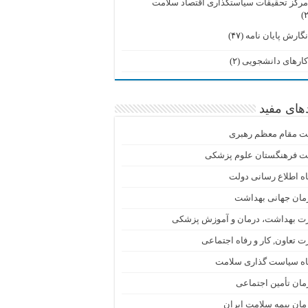
رکز تحقیقات سیاستگذاری اقتصاد سلامت
گارش پایان نامه
(۴۷)
ارهای دانشجویی
(۲)
دهای مفید
ت مقام معظم رهبری
ت فرهنگستان علوم پزشکی
اه اطلاع رسانی دولت
مان جهانی بهداشت
رت بهداشت، درمان و آموزش پزشکی
ت تعاون, کار و رفاه اجتماعی
گاه سیاست گذاری سلامت
ان تأمین اجتماعی
ان بیمه سلامت ایران