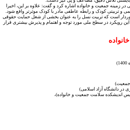
 بایستی تلاش دقیق، مضاعف و پی گیر داشت.
در زمینه جمعیت و خانواده اشاره کرد و گفت: علاوه بر این، اخیرا
خوردار است که تربیت نسل را به عنوان بخشی از شغل حمایت حقوقی
 این رویکرد در سطح ملی مورد توجه و اهتمام‌ و پذیرش بیشتری قرار
انواده
 جمعیت)
 در دانشگاه آزاد اسلامی)
ئیس اندیشکده سلامت جمعیت و خانواده)،