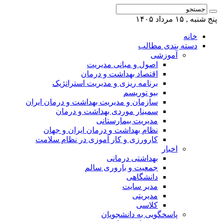
 بندی مطالب
آموزشی
اصول و مبانی مدیریت
اقتصاد بهداشت و درمان
برنامه ریزی و مدیریت استراتژیک
بیو توریسم
سازمان و مدیریت بهداشت و درمان ایران
سمینار موردی بهداشت و درمان
مدیریت بیمارستانی
نظام بهداشت و درمان ایران و جهان
کارورزی و کار آموزی در نظام سلامت
اخبار
بهداشتی درمانی
جمعیت و باروری سالم
دانشگاهی
مدیر سایت
مدیریتی
کلاسی
پاسخگویی به دانشجویان