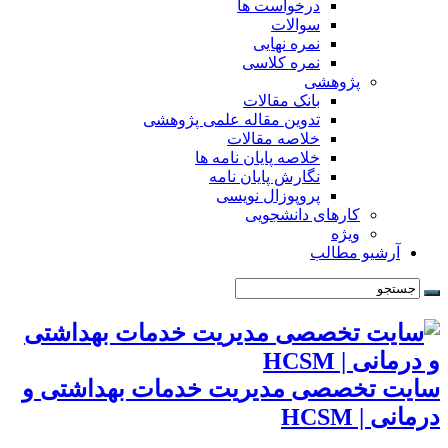
درخواست ها
سوالات
نمره نهایی
نمره کلاسی
پژوهشی
بانک مقالات
تدوین مقاله علمی پژوهشی
خلاصه مقالات
خلاصه پایان نامه ها
نگارش پایان نامه
پروپوزال نویسی
کارهای دانشجویی
ویژه
و مطالب
خصصی مدیریت خدمات بهداشتی و
HC