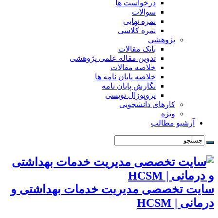
درخواست ها
سوالات
نمره نهایی
نمره کلاسی
پژوهشی
بانک مقالات
تدوین مقاله علمی پژوهشی
خلاصه مقالات
خلاصه پایان نامه ها
نگارش پایان نامه
پروپوزال نویسی
کارهای دانشجویی
ویژه
آرشیو مطالب
سایت تخصصی مدیریت خدمات بهداشتی و
درمانی | HCSM