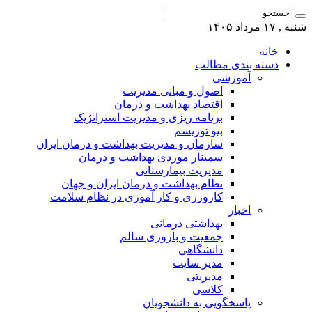
شنبه , ۱۷ مرداد ۱۴۰۵
خانه
دسته بندی مطالب
آموزشی
اصول و مبانی مدیریت
اقتصاد بهداشت و درمان
برنامه ریزی و مدیریت استراتژیک
بیو توریسم
سازمان و مدیریت بهداشت و درمان ایران
سمینار موردی بهداشت و درمان
مدیریت بیمارستانی
نظام بهداشت و درمان ایران و جهان
کارورزی و کار آموزی در نظام سلامت
اخبار
بهداشتی درمانی
جمعیت و باروری سالم
دانشگاهی
مدیر سایت
مدیریتی
کلاسی
پاسخگویی به دانشجویان