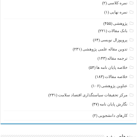
نمره کلاسی
(۲)
نمره نهایی
(۱)
پژوهشی
(۴۵۵)
بانک مقالات
(۲۲۱)
پروپوزال نویسی
(۶۴)
تدوین مقاله علمی پژوهشی
(۲۳۱)
ترجمه مقاله
(۱۴۳)
خلاصه پایان نامه ها
(۵۴)
خلاصه مقالات
(۱۸۳)
عناوین پژوهشی
(۱۰۶)
مرکز تحقیقات سیاستگذاری اقتصاد سلامت
(۲۳۱)
نگارش پایان نامه
(۴۷)
کارهای دانشجویی
(۲)
پیوندهای مفید