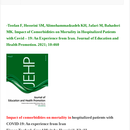
-Toofan F, Hosseini SM, Alimohammadzadeh KH, Jafari M, Bahadori
MK. Impact of Comorbidities on Mortality in Hospitalized Patients
with Covid – 19: An Experience from Iran. Journal of Education and
Health Promotion. 2021; 10:460
Impact of comorbidities on mortality in
hospitalized patients with
COVID‑19: An experience from Iran