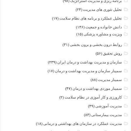
برنامه ریزی و مدیریت استراتژیک
(۹۸)
تحلیل تئوری های مدیریت
(۲۴)
تحلیل عملکرد و برنامه های نظام سلامت
(۱۷)
دانش خانواده و جمعیت
(۱۴۶)
ویزیت و مشاوره پزشکی
(۱۵)
روابط درون بخشی و برون بخشی
(۳۱)
روش تحقیق
(۵۶)
سازمان و مدیریت بهداشت و درمان ایران
(۲۳۹)
سمینار سازمان و مدیریت بهداشت و درمان
(۱۷)
سمینار مدیریت
(۸۸)
سمینار موردی بهداشت و درمان
(۴۷)
کارورزی و کار آموزی در نظام سلامت
(۲)
مدیریت آموزشی
(۴۹)
مدیریت بیمارستانی
(۸۳)
مدیریت عملکرد در سازمان های بهداشتی و درمانی
(۱۸)