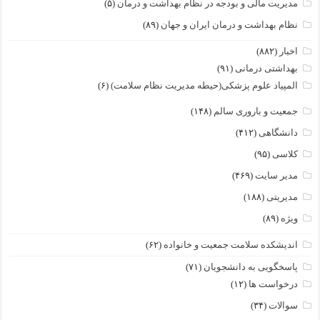
مدیریت مالی و بودجه در نظام بهداشت و درمان
(۵)
نظام بهداشت و درمان ایران و جهان
(۸۹)
اخبار
(۸۸۲)
بهداشتی درمانی
(۹۱)
المپیاد علوم پزشکی(حیطه مدیریت نظام سلامت)
(۶)
جمعیت و باروری سالم
(۱۴۸)
دانشگاهی
(۴۱۲)
کلاسی
(۹۵)
مدیر سایت
(۴۶۹)
مدیریتی
(۱۸۸)
ویژه
(۸۹)
اندیشکده سلامت جمعیت و خانواده
(۶۲)
پاسخگویی به دانشجویان
(۷۱)
درخواست ها
(۱۲)
سوالات
(۳۴)