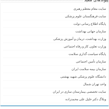
سایت مقام معظم رهبری
سایت فرهنگستان علوم پزشکی
پایگاه اطلاع رسانی دولت
سازمان جهانی بهداشت
وزارت بهداشت، درمان و آموزش پزشکی
وزارت تعاون, کار و رفاه اجتماعی
پایگاه سیاست گذاری سلامت
سازمان تأمین اجتماعی
سازمان بیمه سلامت ایران
دانشگاه علوم پزشکی شهید بهشتی
واحد تهران شمال
سایت تخصصی بیمارستان سازی در ایران
وبلاگ دکتر خلیل علی محمدزاده