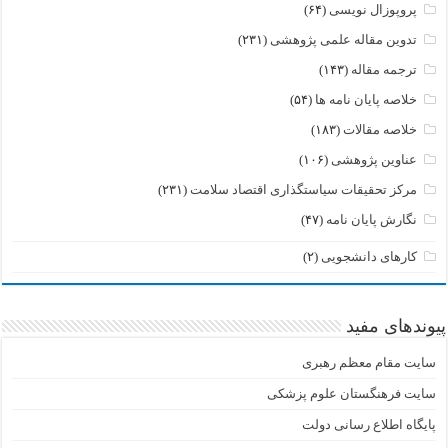
پروپوزال نویسی
(۶۴)
تدوین مقاله علمی پژوهشی
(۲۳۱)
ترجمه مقاله
(۱۴۳)
خلاصه پایان نامه ها
(۵۴)
خلاصه مقالات
(۱۸۳)
عناوین پژوهشی
(۱۰۶)
مرکز تحقیقات سیاستگذاری اقتصاد سلامت
(۲۳۱)
نگارش پایان نامه
(۴۷)
کارهای دانشجویی
(۲)
پیوندهای مفید
سایت مقام معظم رهبری
سایت فرهنگستان علوم پزشکی
پایگاه اطلاع رسانی دولت