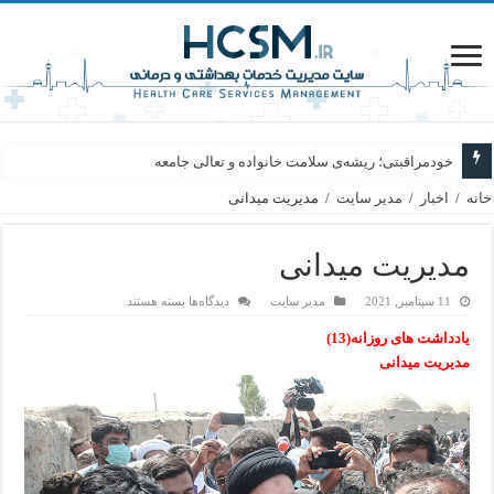
خودمراقبتی؛ ریشه‌ی سلامت خانواده و تعالی جامعه
خانه
/
اخبار
/
مدیر سایت
/
مدیریت میدانی
مدیریت میدانی
برای
11 سپتامبر, 2021
مدیر سایت
دیدگاه‌ها
بسته هستند
مدیریت
میدانی
یادداشت های روزانه(13)
مدیریت میدانی