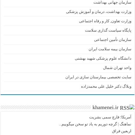
سازمان جهانی بهداشت
وزارت بهداشت، درمان و آموزش پزشکی
وزارت تعاون, کار و رفاه اجتماعی
پایگاه سیاست گذاری سلامت
سازمان تأمین اجتماعی
سازمان بیمه سلامت ایران
دانشگاه علوم پزشکی شهید بهشتی
واحد تهران شمال
سایت تخصصی بیمارستان سازی در ایران
وبلاگ دکتر خلیل علی محمدزاده
khamenei.ir
آمریکا؛ قارچ سمی بشریت
نماهنگ |‌ گرچه دوریم به یاد تو سخن میگوییم...
اربعین فراق