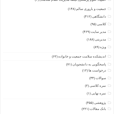
جمعیت و باروری سالم
(۱۴۸)
دانشگاهی
(۴۱۲)
کلاسی
(۹۵)
مدیر سایت
(۴۶۹)
مدیریتی
(۱۸۸)
ویژه
(۸۹)
اندیشکده سلامت جمعیت و خانواده
(۶۲)
پاسخگویی به دانشجویان
(۷۱)
درخواست ها
(۱۲)
سوالات
(۳۴)
نمره کلاسی
(۲)
نمره نهایی
(۱)
پژوهشی
(۴۵۵)
بانک مقالات
(۲۲۱)