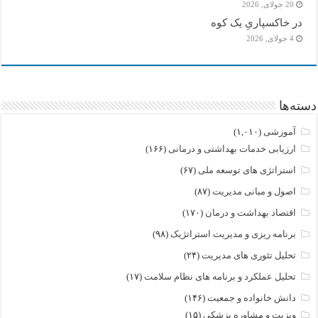
20 جولای, 2026
در خاکسپاریِ یک کوه
4 جولای, 2026
دسته‌ها
آموزشی
(۱,۰۱۰)
ارزیابی خدمات بهداشتی و درمانی
(۱۶۶)
استراتژی های توسعه ملی
(۶۷)
اصول و مبانی مدیریت
(۸۷)
اقتصاد بهداشت و درمان
(۱۷۰)
برنامه ریزی و مدیریت استراتژیک
(۹۸)
تحلیل تئوری های مدیریت
(۲۴)
تحلیل عملکرد و برنامه های نظام سلامت
(۱۷)
دانش خانواده و جمعیت
(۱۴۶)
ویزیت و مشاوره پزشکی
(۱۵)