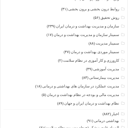
روابط درون بخشی و برون بخشی
(۳۱)
روش تحقیق
(۵۶)
سازمان و مدیریت بهداشت و درمان ایران
(۲۳۹)
سمینار سازمان و مدیریت بهداشت و درمان
(۱۷)
سمینار مدیریت
(۸۸)
سمینار موردی بهداشت و درمان
(۴۷)
کارورزی و کار آموزی در نظام سلامت
(۲)
مدیریت آموزشی
(۴۹)
مدیریت بیمارستانی
(۸۳)
مدیریت عملکرد در سازمان های بهداشتی و درمانی
(۱۸)
مدیریت مالی و بودجه در نظام بهداشت و درمان
(۵)
نظام بهداشت و درمان ایران و جهان
(۸۹)
اخبار
(۸۸۲)
بهداشتی درمانی
(۹۱)
المپیاد علوم پزشکی(حیطه مدیریت نظام سلامت)
(۶)