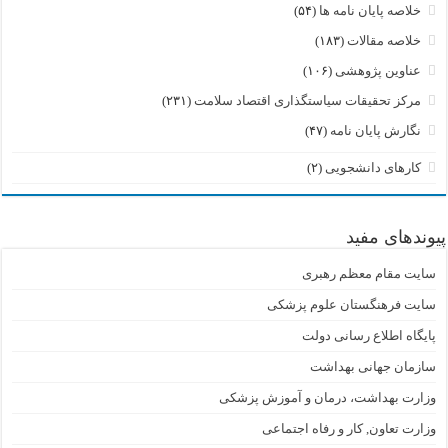
خلاصه پایان نامه ها
(۵۴)
خلاصه مقالات
(۱۸۳)
عناوین پژوهشی
(۱۰۶)
مرکز تحقیقات سیاستگذاری اقتصاد سلامت
(۲۳۱)
نگارش پایان نامه
(۴۷)
کارهای دانشجویی
(۲)
پیوندهای مفید
سایت مقام معظم رهبری
سایت فرهنگستان علوم پزشکی
پایگاه اطلاع رسانی دولت
سازمان جهانی بهداشت
وزارت بهداشت، درمان و آموزش پزشکی
وزارت تعاون, کار و رفاه اجتماعی