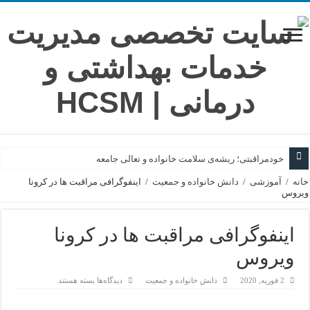
خودمراقبتی؛ ریشه‌ی سلامت خانواده و تعالی جامعه
خانه
/
آموزشی
/
دانش خانواده و جمعیت
/
اینفوگرافی مراقبت ها در کرونا
ویروس
اینفوگرافی مراقبت ها در کرونا
ویروس
برای
2 فوریه, 2020
دانش خانواده و جمعیت
دیدگاه‌ها
بسته هستند
اینفوگرافی
مراقبت
ها