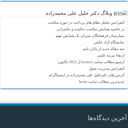
وبلاگ دکتر خلیل علی محمدزاده
کنفرانس تحلیل نظام های پرداخت در حوزه سلامت
در حاشیه همایش سلامت، حکمت و حکمرانی
بیمارستان فرهیختگان میزبان یک همایش مهم
نمایشگاه آزاد عکس
سه مقاله جدید از پایان نامه
ارتقاء مرتبه علمی
آرشیو مطالب سایت hcsm.ir از 2022 تاکنون
کنفرانس مدیریت تحول
آدرس های دکترخلیل علی محمدزاده در اینستاگرام
جدیدترین مطالب سایت hcsm
آخرین دیدگاه‌ها