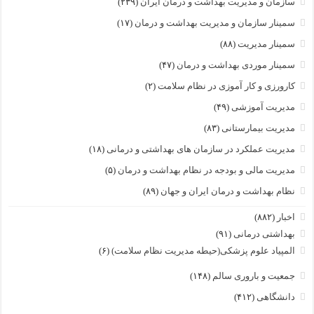
سازمان و مدیریت بهداشت و درمان ایران
(۲۳۹)
سمینار سازمان و مدیریت بهداشت و درمان
(۱۷)
سمینار مدیریت
(۸۸)
سمینار موردی بهداشت و درمان
(۴۷)
کارورزی و کار آموزی در نظام سلامت
(۲)
مدیریت آموزشی
(۴۹)
مدیریت بیمارستانی
(۸۳)
مدیریت عملکرد در سازمان های بهداشتی و درمانی
(۱۸)
مدیریت مالی و بودجه در نظام بهداشت و درمان
(۵)
نظام بهداشت و درمان ایران و جهان
(۸۹)
اخبار
(۸۸۲)
بهداشتی درمانی
(۹۱)
المپیاد علوم پزشکی(حیطه مدیریت نظام سلامت)
(۶)
جمعیت و باروری سالم
(۱۴۸)
دانشگاهی
(۴۱۲)