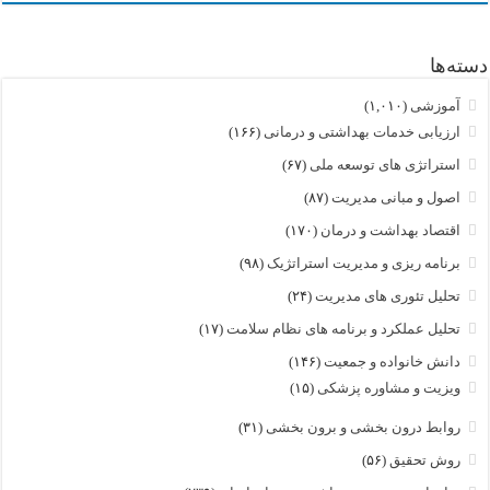
دسته‌ها
آموزشی
(۱,۰۱۰)
ارزیابی خدمات بهداشتی و درمانی
(۱۶۶)
استراتژی های توسعه ملی
(۶۷)
اصول و مبانی مدیریت
(۸۷)
اقتصاد بهداشت و درمان
(۱۷۰)
برنامه ریزی و مدیریت استراتژیک
(۹۸)
تحلیل تئوری های مدیریت
(۲۴)
تحلیل عملکرد و برنامه های نظام سلامت
(۱۷)
دانش خانواده و جمعیت
(۱۴۶)
ویزیت و مشاوره پزشکی
(۱۵)
روابط درون بخشی و برون بخشی
(۳۱)
روش تحقیق
(۵۶)