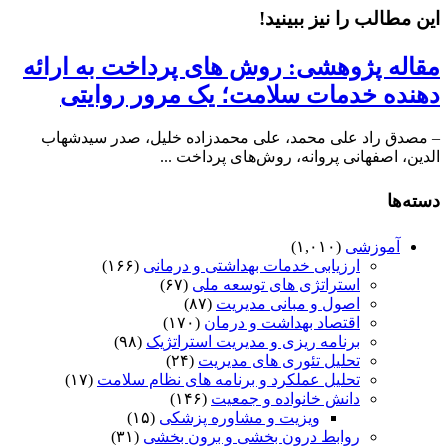
این مطالب را نیز ببینید!
مقاله پژوهشی: روش های‌ پرداخت‌ به‌ ارائه‌
دهنده‌ خدمات‌ سلامت؛ یک مرور روایتی
– مصدق راد علی محمد، علی محمدزاده خلیل، صدر سیدشهاب
الدین، اصفهانی پروانه، روش‌های پرداخت ...
دسته‌ها
آموزشی
(۱,۰۱۰)
ارزیابی خدمات بهداشتی و درمانی
(۱۶۶)
استراتژی های توسعه ملی
(۶۷)
اصول و مبانی مدیریت
(۸۷)
اقتصاد بهداشت و درمان
(۱۷۰)
برنامه ریزی و مدیریت استراتژیک
(۹۸)
تحلیل تئوری های مدیریت
(۲۴)
تحلیل عملکرد و برنامه های نظام سلامت
(۱۷)
دانش خانواده و جمعیت
(۱۴۶)
ویزیت و مشاوره پزشکی
(۱۵)
روابط درون بخشی و برون بخشی
(۳۱)