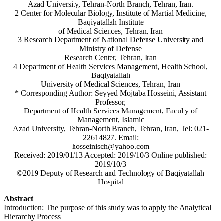
Azad University, Tehran-North Branch, Tehran, Iran.
2 Center for Molecular Biology, Institute of Martial Medicine,
Baqiyatallah Institute
of Medical Sciences, Tehran, Iran
3 Research Department of National Defense University and
Ministry of Defense
Research Center, Tehran, Iran
4 Department of Health Services Management, Health School,
Baqiyatallah
University of Medical Sciences, Tehran, Iran
* Corresponding Author: Seyyed Mojtaba Hosseini, Assistant
Professor,
Department of Health Services Management, Faculty of
Management, Islamic
Azad University, Tehran-North Branch, Tehran, Iran, Tel: 021-
22614827. Email:
hosseinisch@yahoo.com
Received: 2019/01/13 Accepted: 2019/10/3 Online published:
2019/10/3
©2019 Deputy of Research and Technology of Baqiyatallah
Hospital
Abstract
Introduction: The purpose of this study was to apply the Analytical
Hierarchy Process