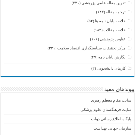
تدوین مقاله علمی پژوهشی
(۲۳۱)
ترجمه مقاله
(۱۴۳)
خلاصه پایان نامه ها
(۵۴)
خلاصه مقالات
(۱۸۳)
عناوین پژوهشی
(۱۰۶)
مرکز تحقیقات سیاستگذاری اقتصاد سلامت
(۲۳۱)
نگارش پایان نامه
(۴۷)
کارهای دانشجویی
(۲)
پیوندهای مفید
سایت مقام معظم رهبری
سایت فرهنگستان علوم پزشکی
پایگاه اطلاع رسانی دولت
سازمان جهانی بهداشت