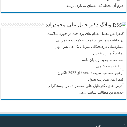
خرم آن لحظه که مشتاق به یاری برسد
وبلاگ دکتر خلیل علی محمدزاده
کنفرانس تحلیل نظام های پرداخت در حوزه سلامت
در حاشیه همایش سلامت، حکمت و حکمرانی
بیمارستان فرهیختگان میزبان یک همایش مهم
نمایشگاه آزاد عکس
سه مقاله جدید از پایان نامه
ارتقاء مرتبه علمی
آرشیو مطالب سایت hcsm.ir از 2022 تاکنون
کنفرانس مدیریت تحول
آدرس های دکترخلیل علی محمدزاده در اینستاگرام
جدیدترین مطالب سایت hcsm