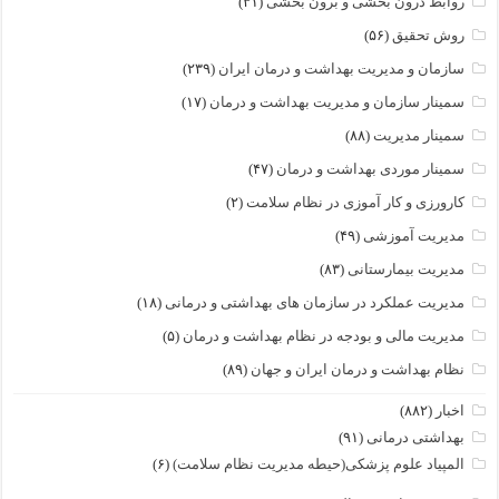
روابط درون بخشی و برون بخشی
(۳۱)
روش تحقیق
(۵۶)
سازمان و مدیریت بهداشت و درمان ایران
(۲۳۹)
سمینار سازمان و مدیریت بهداشت و درمان
(۱۷)
سمینار مدیریت
(۸۸)
سمینار موردی بهداشت و درمان
(۴۷)
کارورزی و کار آموزی در نظام سلامت
(۲)
مدیریت آموزشی
(۴۹)
مدیریت بیمارستانی
(۸۳)
مدیریت عملکرد در سازمان های بهداشتی و درمانی
(۱۸)
مدیریت مالی و بودجه در نظام بهداشت و درمان
(۵)
نظام بهداشت و درمان ایران و جهان
(۸۹)
اخبار
(۸۸۲)
بهداشتی درمانی
(۹۱)
المپیاد علوم پزشکی(حیطه مدیریت نظام سلامت)
(۶)