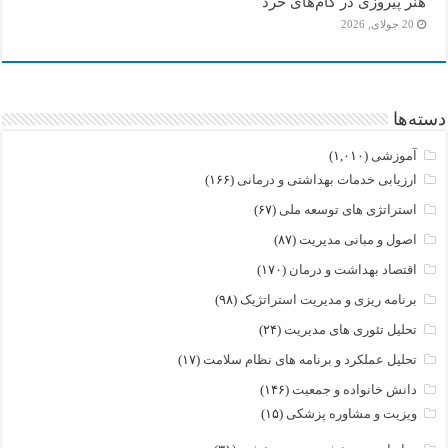
هنر پیروزی در گام‌های خرد
20 جولای, 2026
دسته‌ها
آموزشی
(۱,۰۱۰)
ارزیابی خدمات بهداشتی و درمانی
(۱۶۶)
استراتژی های توسعه ملی
(۶۷)
اصول و مبانی مدیریت
(۸۷)
اقتصاد بهداشت و درمان
(۱۷۰)
برنامه ریزی و مدیریت استراتژیک
(۹۸)
تحلیل تئوری های مدیریت
(۲۴)
تحلیل عملکرد و برنامه های نظام سلامت
(۱۷)
دانش خانواده و جمعیت
(۱۴۶)
ویزیت و مشاوره پزشکی
(۱۵)