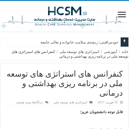
خودمراقبتی؛ ریشه‌ی سلامت خانواده و تعالی جامعه
خانه
/
آموزشی
/
استراتژی های توسعه ملی
/
کنفرانس های استراتژی های
توسعه ملی در برنامه ریزی بهداشتی و درمانی
کنفرانس های استراتژی های توسعه
ملی در برنامه ریزی بهداشتی و
درمانی
برای
19 فوریه, 2017
استراتژی های توسعه ملی
دیدگاه‌ها
بسته هستند
کنفرانس
های
قابل توجه دانشجویان عزیز؛
استراتژی
های
توسعه
ملی
در