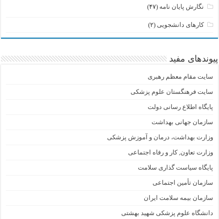
نگارش پایان نامه
(۴۷)
کارهای دانشجویی
(۲)
پیوندهای مفید
سایت مقام معظم رهبری
سایت فرهنگستان علوم پزشکی
پایگاه اطلاع رسانی دولت
سازمان جهانی بهداشت
وزارت بهداشت، درمان و آموزش پزشکی
وزارت تعاون, کار و رفاه اجتماعی
پایگاه سیاست گذاری سلامت
سازمان تأمین اجتماعی
سازمان بیمه سلامت ایران
دانشگاه علوم پزشکی شهید بهشتی