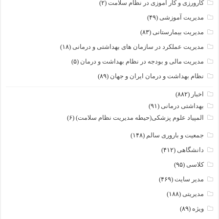
کارورزی و کار آموزی در نظام سلامت
(۲)
مدیریت آموزشی
(۴۹)
مدیریت بیمارستانی
(۸۳)
مدیریت عملکرد در سازمان های بهداشتی و درمانی
(۱۸)
مدیریت مالی و بودجه در نظام بهداشت و درمان
(۵)
نظام بهداشت و درمان ایران و جهان
(۸۹)
اخبار
(۸۸۲)
بهداشتی درمانی
(۹۱)
المپیاد علوم پزشکی(حیطه مدیریت نظام سلامت)
(۶)
جمعیت و باروری سالم
(۱۴۸)
دانشگاهی
(۴۱۲)
کلاسی
(۹۵)
مدیر سایت
(۴۶۹)
مدیریتی
(۱۸۸)
ویژه
(۸۹)