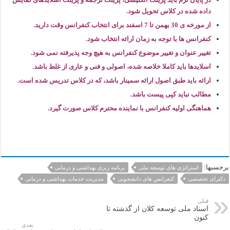
داده شده در کلاس تحویل شود.
از مورخه ی 30 بهمن تا 7 اسفند برای انتخاب کنفرانس وقت دارید.
کنفرانس ها با توجه به زمان ارائه انتخاب شود.
تغییر عنوان و تغییر موضوع کنفرانس به هیچ وجه پذیرفته نمی شود.
اسلایدها باید کاملا خلاصه شده، اصولی و فنی و عاری از غلط باشد.
ارائه باید طبق اصول ارائه سمینار باشد، که در کلاس تدریس شده است.
مطالب نباید کپی پیست باشد.
هماهنگی اولیه کنفرانس با نماینده محترم کلاس صورت گیرد.
برجسبها:
استراتژی های توسعه ملی
برنامه ریزی بهداشتی و درمانی
دکترای تخصصی
کنفرانس های دانشجویی
مدیریت خدمات بهداشتی و درمانی
قبلی
اسناد ملی توسعه کلان از گذشته تا
کنون
بعدی