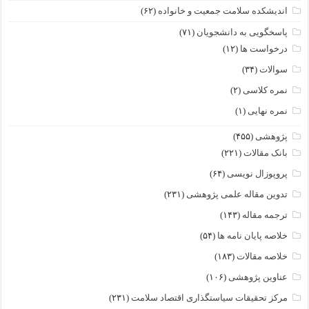
اندیشکده سلامت جمعیت و خانواده
(۶۲)
پاسخگویی به دانشجویان
(۷۱)
درخواست ها
(۱۲)
سوالات
(۳۴)
نمره کلاسی
(۲)
نمره نهایی
(۱)
پژوهشی
(۴۵۵)
بانک مقالات
(۲۲۱)
پروپوزال نویسی
(۶۴)
تدوین مقاله علمی پژوهشی
(۲۳۱)
ترجمه مقاله
(۱۴۳)
خلاصه پایان نامه ها
(۵۴)
خلاصه مقالات
(۱۸۳)
عناوین پژوهشی
(۱۰۶)
مرکز تحقیقات سیاستگذاری اقتصاد سلامت
(۲۳۱)