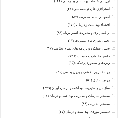
ارزیابی خدمات بهداشتی و درمانی
(۱۶۶)
استراتژی های توسعه ملی
(۶۷)
اصول و مبانی مدیریت
(۸۷)
اقتصاد بهداشت و درمان
(۱۷۰)
برنامه ریزی و مدیریت استراتژیک
(۹۸)
تحلیل تئوری های مدیریت
(۲۴)
تحلیل عملکرد و برنامه های نظام سلامت
(۱۷)
دانش خانواده و جمعیت
(۱۴۶)
ویزیت و مشاوره پزشکی
(۱۵)
روابط درون بخشی و برون بخشی
(۳۱)
روش تحقیق
(۵۶)
سازمان و مدیریت بهداشت و درمان ایران
(۲۳۹)
سمینار سازمان و مدیریت بهداشت و درمان
(۱۷)
سمینار مدیریت
(۸۸)
سمینار موردی بهداشت و درمان
(۴۷)