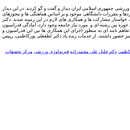
زشی جمهوری اسلامی ایران دیدار و گفت و گو کردند. در این دیدار
ردها و مقررات دانشگاهی موجود و بر اساس هماهنگی ها و مجوزهای
واستار مشارکت ها و همکاری های لازم در این زمینه شدند. دکتر
حوزه بین رشته ای و مورد نیاز جامعه وجود دارد، آمادگی فدراسیون
اهم نامه ای به منظور اجرای این همکاری ها بین این فدراسیون و
یز حضور داشتند، از خدمات زنده یاد دکتر لطفعلی پورکاظمی، رییس
کاظمی
دکترخلیل علی محمدزاده
فیزیولوژی ورزشی
مرکز تحقیقات