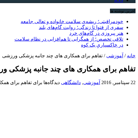
RSS
آخرین نوشته ها
خودمراقبتی؛ ریشه‌ی سلامت خانواده و تعالی جامعه
سفری از فتوا تا زندگی؛ روایت گام‌های بلند
هنر پیروزی در گام‌های خرد
تلاقی تخصص؛ از همگرایی تا هم‌افزایی در نظام سلامت
در خاکسپاریِ یک کوه
خانه
/
آموزشی
/
تفاهم برای همکاری های چند جانبه پزشکی ورزشی
تفاهم برای همکاری های چند جانبه پزشکی و
22 سپتامبر, 2016
آموزشی
,
دانشگاهی
دیدگاه‌ها
برای تفاهم برای همک