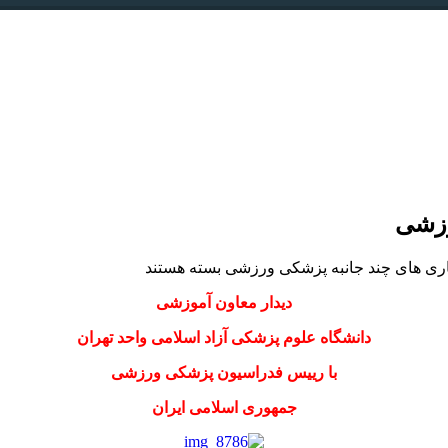
رزشی
اری های چند جانبه پزشکی ورزشی
بسته هستند
دیدار معاون آموزشی
دانشگاه علوم پزشکی آزاد اسلامی واحد تهران
با رییس فدراسیون پزشکی ورزشی
جمهوری اسلامی ایران