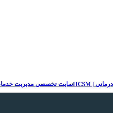
سایت تخصصی مدیریت خدمات بهد