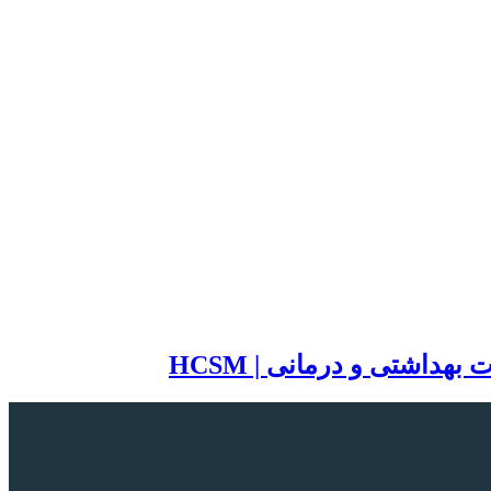
اشتی و درمانی | HCSM