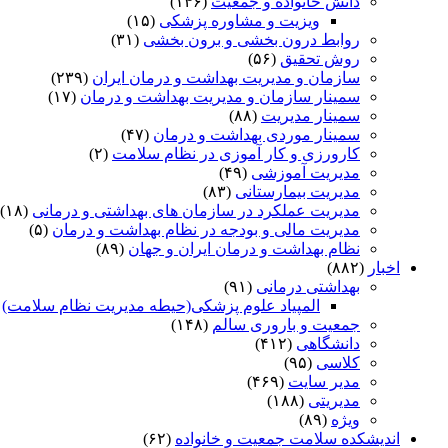
دانش خانواده و جمعیت
(۱۴۶)
ویزیت و مشاوره پزشکی
(۱۵)
روابط درون بخشی و برون بخشی
(۳۱)
روش تحقیق
(۵۶)
سازمان و مدیریت بهداشت و درمان ایران
(۲۳۹)
سمینار سازمان و مدیریت بهداشت و درمان
(۱۷)
سمینار مدیریت
(۸۸)
سمینار موردی بهداشت و درمان
(۴۷)
کارورزی و کار آموزی در نظام سلامت
(۲)
مدیریت آموزشی
(۴۹)
مدیریت بیمارستانی
(۸۳)
مدیریت عملکرد در سازمان های بهداشتی و درمانی
(۱۸)
مدیریت مالی و بودجه در نظام بهداشت و درمان
(۵)
نظام بهداشت و درمان ایران و جهان
(۸۹)
اخبار
(۸۸۲)
بهداشتی درمانی
(۹۱)
المپیاد علوم پزشکی(حیطه مدیریت نظام سلامت)
)
جمعیت و باروری سالم
(۱۴۸)
دانشگاهی
(۴۱۲)
کلاسی
(۹۵)
مدیر سایت
(۴۶۹)
مدیریتی
(۱۸۸)
ویژه
(۸۹)
اندیشکده سلامت جمعیت و خانواده
(۶۲)