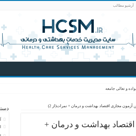
آرشیو مطالب
اده و تعالی جامعه
آزمون مجازی اقتصاد بهداشت و درمان + نمرات(از 2)
دسته
آ
قتصاد بهداشت و درمان +
ا
ا