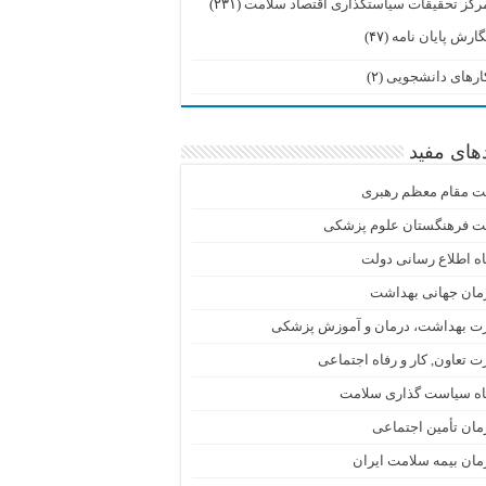
رکز تحقیقات سیاستگذاری اقتصاد سلامت
(۲۳۱)
گارش پایان نامه
(۴۷)
ارهای دانشجویی
(۲)
دهای مفید
ت مقام معظم رهبری
ت فرهنگستان علوم پزشکی
اه اطلاع رسانی دولت
مان جهانی بهداشت
رت بهداشت، درمان و آموزش پزشکی
ت تعاون, کار و رفاه اجتماعی
گاه سیاست گذاری سلامت
ان تأمین اجتماعی
ان بیمه سلامت ایران