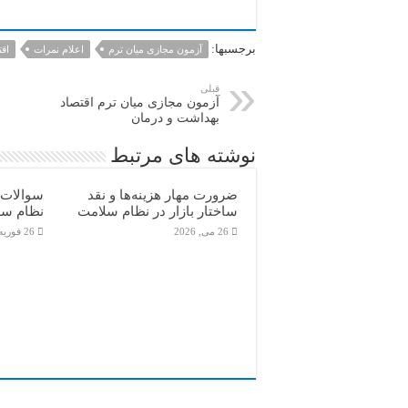
برجسبها:
آزمون مجازی میان ترم
اعلام نمرات
اق
قبلی
آزمون مجازی میان ترم اقتصاد
بهداشت و درمان
نوشته های مرتبط
ضرورت مهار هزینه‌ها و نقد
سوالات 
ساختار بازار در نظام سلامت
نظام سل
26 می, 2026
26 فوریه, 2026