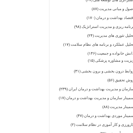
صول و مبانی مدیریت
(۸۷)
قتصاد بهداشت و درمان
(۱۷۰)
رنامه ریزی و مدیریت استراتژیک
(۹۸)
حلیل تئوری های مدیریت
(۲۴)
حلیل عملکرد و برنامه های نظام سلامت
(۱۷)
انش خانواده و جمعیت
(۱۴۶)
یزیت و مشاوره پزشکی
(۱۵)
وابط درون بخشی و برون بخشی
(۳۱)
وش تحقیق
(۵۶)
ازمان و مدیریت بهداشت و درمان ایران
(۲۳۹)
مینار سازمان و مدیریت بهداشت و درمان
(۱۷)
مینار مدیریت
(۸۸)
مینار موردی بهداشت و درمان
(۴۷)
ارورزی و کار آموزی در نظام سلامت
(۲)