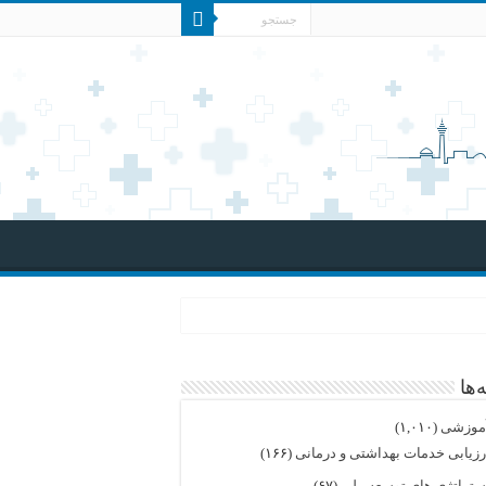
‌ها
موزشی
(۱,۰۱۰)
رزیابی خدمات بهداشتی و درمانی
(۱۶۶)
ستراتژی های توسعه ملی
(۶۷)