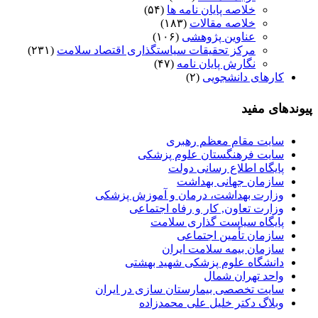
خلاصه پایان نامه ها
(۵۴)
خلاصه مقالات
(۱۸۳)
عناوین پژوهشی
(۱۰۶)
مرکز تحقیقات سیاستگذاری اقتصاد سلامت
(۲۳۱)
نگارش پایان نامه
(۴۷)
کارهای دانشجویی
(۲)
پیوندهای مفید
سایت مقام معظم رهبری
سایت فرهنگستان علوم پزشکی
پایگاه اطلاع رسانی دولت
سازمان جهانی بهداشت
وزارت بهداشت، درمان و آموزش پزشکی
وزارت تعاون, کار و رفاه اجتماعی
پایگاه سیاست گذاری سلامت
سازمان تأمین اجتماعی
سازمان بیمه سلامت ایران
دانشگاه علوم پزشکی شهید بهشتی
واحد تهران شمال
سایت تخصصی بیمارستان سازی در ایران
وبلاگ دکتر خلیل علی محمدزاده