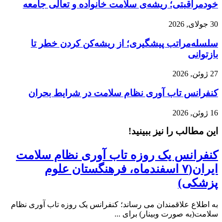
خودمراقبتی؛ ریشه‌ی سلامت خانواده و تعالی جامعه
30 جولای, 2026
سلسله‌مراتب پیشگیری؛ از ریشه‌کن کردن خطر تا
بازتوانی
27 ژوئن, 2026
کنفرانس تاب آوری نظام سلامت در شرایط بحران
16 ژوئن, 2026
این مطالب را نیز ببینید!
کنفرانس یک روزه تاب آوری نظام سلامت
ایران(۷ اسفندماه، فرهنگستان علوم
پزشکی)
به اطلاع علاقمندان می رساند؛ کنفرانس یک روزه تاب آوری نظام
سلامت(به صورت وبینار) برای ...