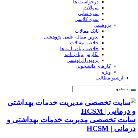
درخواست ها
سوالات
نمره نهایی
نمره کلاسی
پژوهشی
بانک مقالات
تدوین مقاله علمی پژوهشی
خلاصه مقالات
خلاصه پایان نامه ها
نگارش پایان نامه
پروپوزال نویسی
کارهای دانشجویی
ویژه
آرشیو مطالب
سایت تخصصی مدیریت خدمات بهداشتی و
درمانی | HCSM