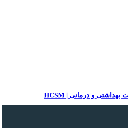
اشتی و درمانی | HCSM