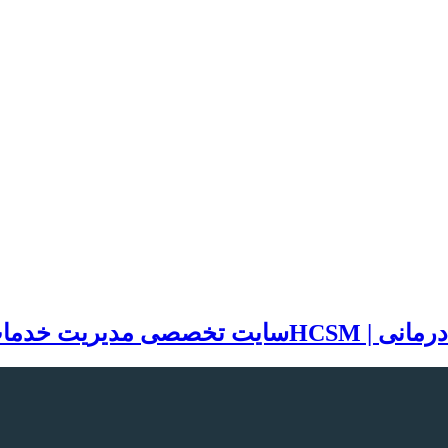
سایت تخصصی مدیریت خدمات بهد