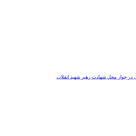
 در جوار محل شهادت رهبر شهید انقلاب