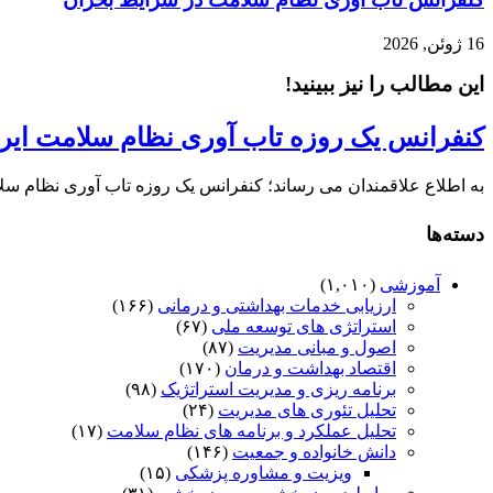
16 ژوئن, 2026
این مطالب را نیز ببینید!
کنفرانس یک روزه تاب آوری نظام سلامت ایران(۷ اسفندماه، فرهنگستان علوم پ
به اطلاع علاقمندان می رساند؛ کنفرانس یک روزه تاب آوری نظام سلام
دسته‌ها
آموزشی
(۱,۰۱۰)
ارزیابی خدمات بهداشتی و درمانی
(۱۶۶)
استراتژی های توسعه ملی
(۶۷)
اصول و مبانی مدیریت
(۸۷)
اقتصاد بهداشت و درمان
(۱۷۰)
برنامه ریزی و مدیریت استراتژیک
(۹۸)
تحلیل تئوری های مدیریت
(۲۴)
تحلیل عملکرد و برنامه های نظام سلامت
(۱۷)
دانش خانواده و جمعیت
(۱۴۶)
ویزیت و مشاوره پزشکی
(۱۵)