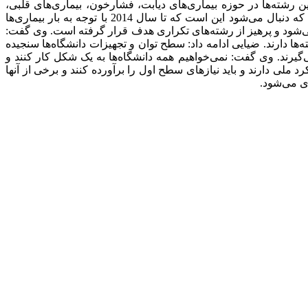
 رشته‌ها در حوزه بیماری‌های دیابت، فشارخون، بیماری‌های قلبی،
سرطان ایجاد خواهند شد، چرا که بیماری‌های غیرواگیر در کشور رو به افزایش است. معاون آموزشی وزیر بهداشت گفت: همچنین هدفی که دنبال می‌شود این است که تا سال 2014 با توجه به بار بیماری‌ها
ی‌شود و پرهیز از رشته‌های تکراری هدف قرار گرفته است. وی گفت:
ها دارند. ضیایی ادامه داد: سطح توان و تجهیزات دانشگاه‌ها سنجیده
گیرند. وی گفت: نمی‌خواهیم همه دانشگاه‌ها به یک شکل کار کنند و
ملی دارند و باید نیازهای سطح اول را برآورده کنند و برخی از آنها