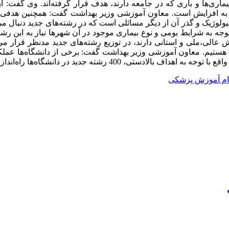
ری‌ها و باری که در جامعه دارند، هدف قرار گرفته‌اند. وی گفت: این
یولوژیک و گذر آن از دیگر مسائلی است که در رشته‌های جدید دنبال م
وجه به شرایط بومی و نوع بیماری موجود در آن شهرها نیاز به این رشته‌
 عالی،‌ملی و استانی دارند، در توزیع رشته‌های جدید مدنظر قرار می‌
 هستیم. معاون آموزشی وزیر بهداشت گفت: برخی از دانشگاه‌ها عملکرد 
 400 رشته جدید در دانشگاه‌ها راه‌اندازی می‌شود.
م آموزش پزشکی