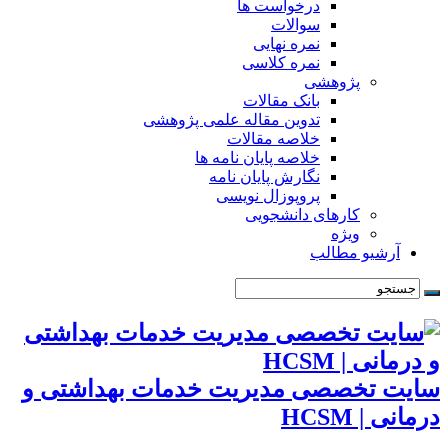
درخواست ها
سوالات
نمره نهایی
نمره کلاسی
پژوهشی
بانک مقالات
تدوین مقاله علمی پژوهشی
خلاصه مقالات
خلاصه پایان نامه ها
نگارش پایان نامه
پروپوزال نویسی
کارهای دانشجویی
ویژه
آرشیو مطالب
سایت تخصصی مدیریت خدمات بهداشتی و
درمانی | HCSM