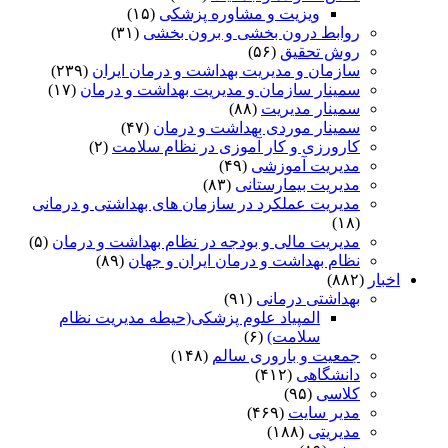
ویزیت و مشاوره پزشکی
(۱۵)
روابط درون بخشی و برون بخشی
(۳۱)
روش تحقیق
(۵۶)
سازمان و مدیریت بهداشت و درمان ایران
(۲۳۹)
سمینار سازمان و مدیریت بهداشت و درمان
(۱۷)
سمینار مدیریت
(۸۸)
سمینار موردی بهداشت و درمان
(۴۷)
کارورزی و کار آموزی در نظام سلامت
(۲)
مدیریت آموزشی
(۴۹)
مدیریت بیمارستانی
(۸۳)
مدیریت عملکرد در سازمان های بهداشتی و درمانی
(۱۸)
مدیریت مالی و بودجه در نظام بهداشت و درمان
(۵)
نظام بهداشت و درمان ایران و جهان
(۸۹)
اخبار
(۸۸۲)
بهداشتی درمانی
(۹۱)
المپیاد علوم پزشکی(حیطه مدیریت نظام
سلامت)
(۶)
جمعیت و باروری سالم
(۱۴۸)
دانشگاهی
(۴۱۲)
کلاسی
(۹۵)
مدیر سایت
(۴۶۹)
مدیریتی
(۱۸۸)