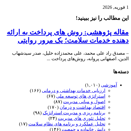
1 فوریه, 2026
این مطالب را نیز ببینید!
مقاله پژوهشی: روش های‌ پرداخت‌ به‌ ارائه‌
دهنده‌ خدمات‌ سلامت؛ یک مرور روایتی
– مصدق راد علی محمد، علی محمدزاده خلیل، صدر سیدشهاب
الدین، اصفهانی پروانه، روش‌های پرداخت ...
دسته‌ها
آموزشی
(۱,۰۱۰)
ارزیابی خدمات بهداشتی و درمانی
(۱۶۶)
استراتژی های توسعه ملی
(۶۷)
اصول و مبانی مدیریت
(۸۷)
اقتصاد بهداشت و درمان
(۱۷۰)
برنامه ریزی و مدیریت استراتژیک
(۹۸)
تحلیل تئوری های مدیریت
(۲۴)
تحلیل عملکرد و برنامه های نظام سلامت
(۱۷)
دانش خانواده و جمعیت
(۱۴۶)